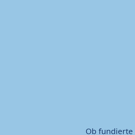
Ob fundierte