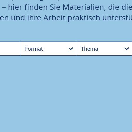
– hier finden Sie Materialien, die di
en und ihre Arbeit praktisch unterst
Format
Thema