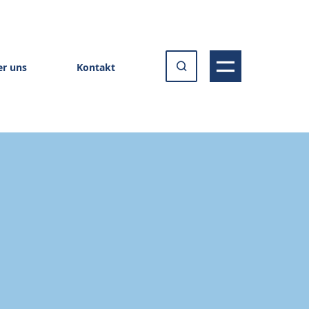
r uns
Kontakt