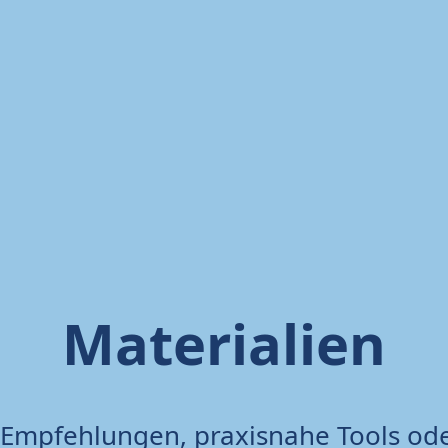
Materialien
 Empfehlungen, praxisnahe Tools ode