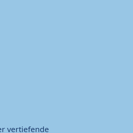
r vertiefende