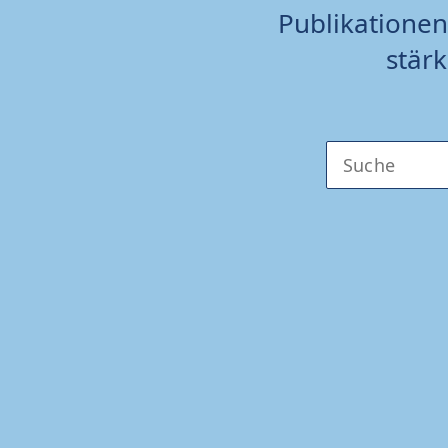
Publikationen 
stärk