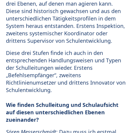
drei Ebenen, auf denen man agieren kann.
Diese sind historisch gewachsen und aus den
unterschiedlichen Tätigkeitsprofilen in dem
System heraus entstanden. Erstens Inspektion,
zweitens systemischer Koordinator oder
drittens Supervisor von Schulentwicklung.
Diese drei Stufen finde ich auch in den
entsprechenden Handlungsweisen und Typen
der Schulleitungen wieder. Erstens
„Befehlsempfänger“, zweitens
Richtlinienumsetzer und drittens Innovator von
Schulentwicklung.
Wie finden Schulleitung und Schulaufsicht
auf diesen unterschiedlichen Ebenen
zueinander?
Sören Messerschmidt:
Dazu muss ich erstmal