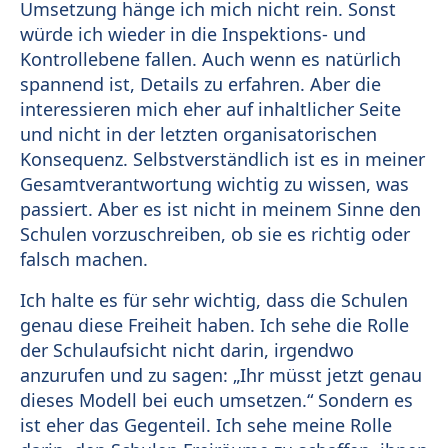
Umsetzung hänge ich mich nicht rein. Sonst
würde ich wieder in die Inspektions- und
Kontrollebene fallen. Auch wenn es natürlich
spannend ist, Details zu erfahren. Aber die
interessieren mich eher auf inhaltlicher Seite
und nicht in der letzten organisatorischen
Konsequenz. Selbstverständlich ist es in meiner
Gesamtverantwortung wichtig zu wissen, was
passiert. Aber es ist nicht in meinem Sinne den
Schulen vorzuschreiben, ob sie es richtig oder
falsch machen.
Ich halte es für sehr wichtig, dass die Schulen
genau diese Freiheit haben. Ich sehe die Rolle
der Schulaufsicht nicht darin, irgendwo
anzurufen und zu sagen: „Ihr müsst jetzt genau
dieses Modell bei euch umsetzen.“ Sondern es
ist eher das Gegenteil. Ich sehe meine Rolle