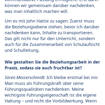
können wir gemeinsam darüber nachdenken,
was man inhaltlich machen will.
Um es mit John Hattie zu sagen: Zuerst muss
die Beziehungsebene stehen, bevor ich darüber
nachdenken kann, Inhalte zu transportieren.
Das gilt nicht nur für den Unterricht, sondern
auch für die Zusammenarbeit von Schulaufsicht
und Schulleitung.
Wie gestalten Sie die Beziehungsarbeit in der
Praxis, sodass sie auch fruchtbar ist?
Sören Messerschmidt:
Ich bleibe erstmal bei mir.
Man muss als Führungskraft über seine
Führungsqualitäten nachdenken. Meine
wichtigste Führungseigenschaft ist die eigene
Haltung – und nicht die Vorbildwirkung. Wenn