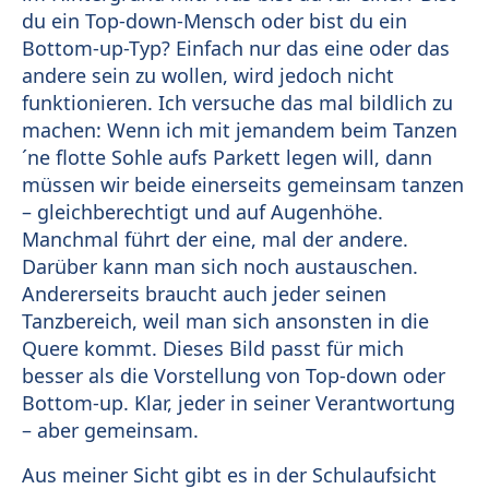
du ein Top-down-Mensch oder bist du ein
Bottom-up-Typ? Einfach nur das eine oder das
andere sein zu wollen, wird jedoch nicht
funktionieren. Ich versuche das mal bildlich zu
machen: Wenn ich mit jemandem beim Tanzen
´ne flotte Sohle aufs Parkett legen will, dann
müssen wir beide einerseits gemeinsam tanzen
– gleichberechtigt und auf Augenhöhe.
Manchmal führt der eine, mal der andere.
Darüber kann man sich noch austauschen.
Andererseits braucht auch jeder seinen
Tanzbereich, weil man sich ansonsten in die
Quere kommt. Dieses Bild passt für mich
besser als die Vorstellung von Top-down oder
Bottom-up. Klar, jeder in seiner Verantwortung
– aber gemeinsam.
Aus meiner Sicht gibt es in der Schulaufsicht