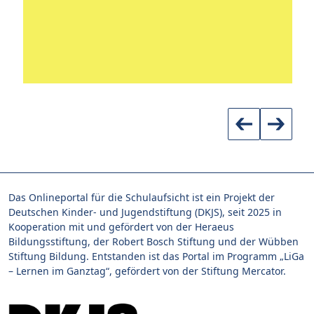
Das Onlineportal für die Schulaufsicht ist ein Projekt der
Deutschen Kinder- und Jugendstiftung (DKJS), seit 2025 in
Kooperation mit und gefördert von der Heraeus
Bildungsstiftung, der Robert Bosch Stiftung und der Wübben
Stiftung Bildung. Entstanden ist das Portal im Programm „LiGa
– Lernen im Ganztag“, gefördert von der Stiftung Mercator.