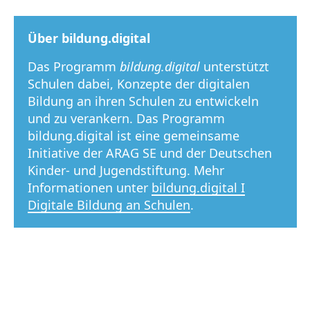
Über bildung.digital
Das Programm
bildung.digital
unterstützt
Schulen dabei, Konzepte der digitalen
Bildung an ihren Schulen zu entwickeln
und zu verankern. Das Programm
bildung.digital ist eine gemeinsame
Initiative der ARAG SE und der Deutschen
Kinder- und Jugendstiftung. Mehr
Informationen unter
bildung.digital I
Digitale Bildung an Schulen
.