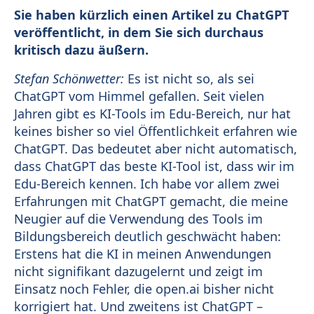
Sie haben kürzlich einen Artikel zu ChatGPT
veröffentlicht, in dem Sie sich durchaus
kritisch dazu äußern.
Stefan Schönwetter:
Es ist nicht so, als sei
ChatGPT vom Himmel gefallen. Seit vielen
Jahren gibt es KI-Tools im Edu-Bereich, nur hat
keines bisher so viel Öffentlichkeit erfahren wie
ChatGPT. Das bedeutet aber nicht automatisch,
dass ChatGPT das beste KI-Tool ist, dass wir im
Edu-Bereich kennen. Ich habe vor allem zwei
Erfahrungen mit ChatGPT gemacht, die meine
Neugier auf die Verwendung des Tools im
Bildungsbereich deutlich geschwächt haben:
Erstens hat die KI in meinen Anwendungen
nicht signifikant dazugelernt und zeigt im
Einsatz noch Fehler, die open.ai bisher nicht
korrigiert hat. Und zweitens ist ChatGPT –