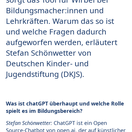
Bildungsmacher:innen und
Lehrkräften. Warum das so ist
und welche Fragen dadurch
aufgeworfen werden, erläutert
Stefan Schönwetter von
Deutschen Kinder- und
Jugendstiftung (DKJS).
Was ist chatGPT überhaupt und welche Rolle
spielt es im Bildungsbereich?
Stefan Schönwetter:
ChatGPT ist ein Open
Source-Chatbot von open.ai, der auf künstlicher