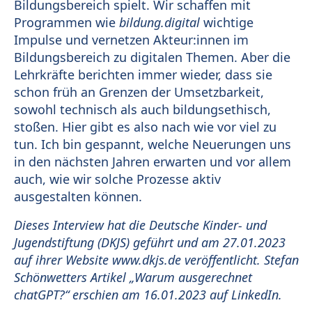
Bildungsbereich spielt. Wir schaffen mit
Programmen wie
bildung.digital
wichtige
Impulse und vernetzen Akteur:innen im
Bildungsbereich zu digitalen Themen. Aber die
Lehrkräfte berichten immer wieder, dass sie
schon früh an Grenzen der Umsetzbarkeit,
sowohl technisch als auch bildungsethisch,
stoßen. Hier gibt es also nach wie vor viel zu
tun. Ich bin gespannt, welche Neuerungen uns
in den nächsten Jahren erwarten und vor allem
auch, wie wir solche Prozesse aktiv
ausgestalten können.
Dieses Interview hat die Deutsche Kinder- und
Jugendstiftung (DKJS) geführt und am 27.01.2023
auf ihrer Website www.dkjs.de veröffentlicht.
Stefan
Schönwetters Artikel „Warum ausgerechnet
chatGPT?“ erschien am 16.01.2023 auf LinkedIn.