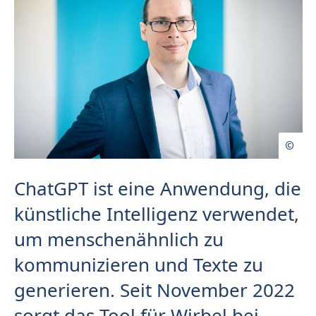
ChatGPT ist eine Anwendung, die
künstliche Intelligenz verwendet,
um menschenähnlich zu
kommunizieren und Texte zu
generieren. Seit November 2022
sorgt das Tool für Wirbel bei