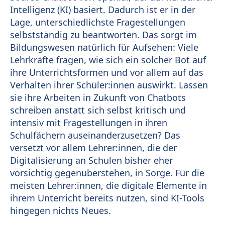
Intelligenz (KI) basiert. Dadurch ist er in der
Lage, unterschiedlichste Fragestellungen
selbstständig zu beantworten. Das sorgt im
Bildungswesen natürlich für Aufsehen: Viele
Lehrkräfte fragen, wie sich ein solcher Bot auf
ihre Unterrichtsformen und vor allem auf das
Verhalten ihrer Schüler:innen auswirkt. Lassen
sie ihre Arbeiten in Zukunft von Chatbots
schreiben anstatt sich selbst kritisch und
intensiv mit Fragestellungen in ihren
Schulfächern auseinanderzusetzen? Das
versetzt vor allem Lehrer:innen, die der
Digitalisierung an Schulen bisher eher
vorsichtig gegenüberstehen, in Sorge. Für die
meisten Lehrer:innen, die digitale Elemente in
ihrem Unterricht bereits nutzen, sind KI-Tools
hingegen nichts Neues.