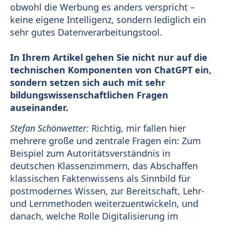
obwohl die Werbung es anders verspricht –
keine eigene Intelligenz, sondern lediglich ein
sehr gutes Datenverarbeitungstool.
In Ihrem Artikel gehen Sie nicht nur auf die
technischen Komponenten von ChatGPT ein,
sondern setzen sich auch mit sehr
bildungswissenschaftlichen Fragen
auseinander.
Stefan Schönwetter:
Richtig, mir fallen hier
mehrere große und zentrale Fragen ein: Zum
Beispiel zum Autoritätsverständnis in
deutschen Klassenzimmern, das Abschaffen
klassischen Faktenwissens als Sinnbild für
postmodernes Wissen, zur Bereitschaft, Lehr-
und Lernmethoden weiterzuentwickeln, und
danach, welche Rolle Digitalisierung im