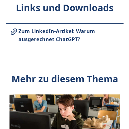
Links und Downloads
Zum LinkedIn-Artikel: Warum
ausgerechnet ChatGPT?
Mehr zu diesem Thema