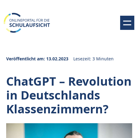
Veröffentlicht am: 13.02.2023
Lesezeit: 3 Minuten
ChatGPT – Revolution
in Deutschlands
Klassenzimmern?