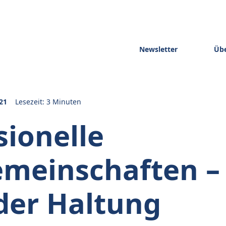
Newsletter
Übe
21
Lesezeit: 3 Minuten
sionelle
meinschaften –
der Haltung