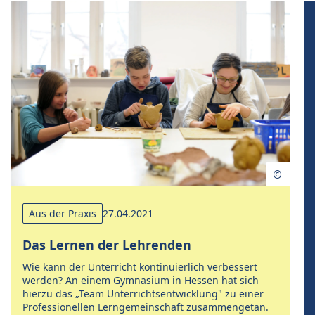
Aus der Praxis
27.04.2021
Das Lernen der Lehrenden
Wie kann der Unterricht kontinuierlich verbessert
werden? An einem Gymnasium in Hessen hat sich
hierzu das „Team Unterrichtsentwicklung" zu einer
Professionellen Lerngemeinschaft zusammengetan.