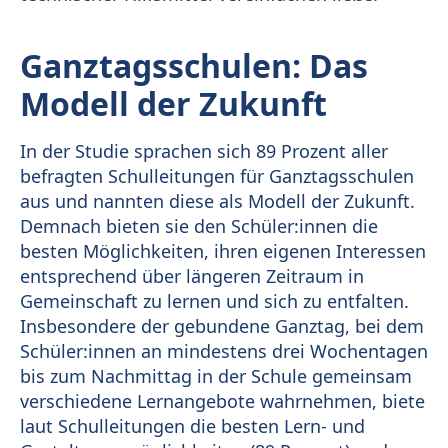
Ganztagsschulen: Das
Modell der Zukunft
In der Studie sprachen sich 89 Prozent aller
befragten Schulleitungen für Ganztagsschulen
aus und nannten diese als Modell der Zukunft.
Demnach bieten sie den Schüler:innen die
besten Möglichkeiten, ihren eigenen Interessen
entsprechend über längeren Zeitraum in
Gemeinschaft zu lernen und sich zu entfalten.
Insbesondere der gebundene Ganztag, bei dem
Schüler:innen an mindestens drei Wochentagen
bis zum Nachmittag in der Schule gemeinsam
verschiedene Lernangebote wahrnehmen, biete
laut Schulleitungen die besten Lern- und