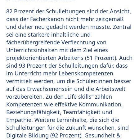
82 Prozent der Schulleitungen sind der Ansicht,
dass der Fächerkanon nicht mehr zeitgemäß
und daher neu gedacht werden müsste. Zentral
sei eine stärkere inhaltliche und
fächerübergreifende Verflechtung von
Unterrichtsinhalten mit dem Ziel eines
projektorientierten Arbeitens (51 Prozent). Auch
sind 93 Prozent der Schulleitungen dafür, dass
im Unterricht mehr Lebenskompetenzen
vermittelt werden, um die Schüler:innen besser
auf das Erwachsenensein und die Arbeitswelt
vorzubereiten. Zu den „Life skills“ zählen
Kompetenzen wie effektive Kommunikation,
Beziehungsfähigkeit, Teamfähigkeit und
Empathie. Weitere Lerninhalte, die sich die
Schulleitungen für die Zukunft wünschen, sind
Digitale Bildung (92 Prozent), Gesundheit &