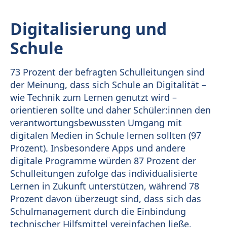
Digitalisierung und
Schule
73 Prozent der befragten Schulleitungen sind
der Meinung, dass sich Schule an Digitalität –
wie Technik zum Lernen genutzt wird –
orientieren sollte und daher Schüler:innen den
verantwortungsbewussten Umgang mit
digitalen Medien in Schule lernen sollten (97
Prozent). Insbesondere Apps und andere
digitale Programme würden 87 Prozent der
Schulleitungen zufolge das individualisierte
Lernen in Zukunft unterstützen, während 78
Prozent davon überzeugt sind, dass sich das
Schulmanagement durch die Einbindung
technischer Hilfsmittel vereinfachen ließe.