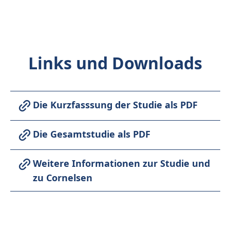
Links und Downloads
Die Kurzfasssung der Studie als PDF
Die Gesamtstudie als PDF
Weitere Informationen zur Studie und
zu Cornelsen