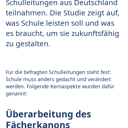
Schulleitungen aus Deutschland
teilnahmen. Die Studie zeigt auf,
was Schule leisten soll und was
es braucht, um sie zukunftsfähig
zu gestalten.
Für die befragten Schulleitungen steht fest:
Schule muss anders gedacht und verändert
werden. Folgende Kernaspekte wurden dafür
genannt:
Überarbeitung des
Fächerkanons