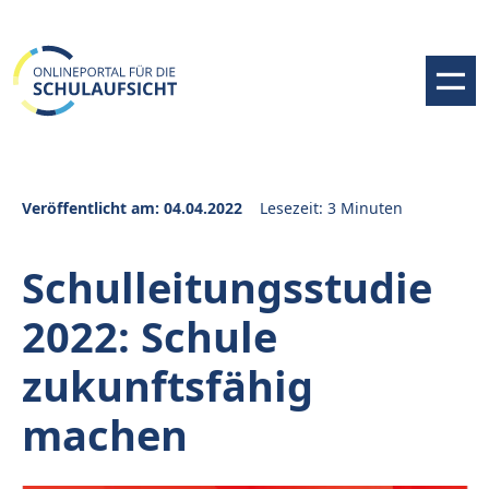
Veröffentlicht am: 04.04.2022
Lesezeit: 3 Minuten
Schulleitungsstudie
2022: Schule
zukunftsfähig
machen