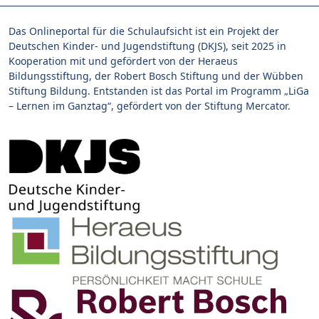
Das Onlineportal für die Schulaufsicht ist ein Projekt der
Deutschen Kinder- und Jugendstiftung (DKJS), seit 2025 in
Kooperation mit und gefördert von der Heraeus
Bildungsstiftung, der Robert Bosch Stiftung und der Wübben
Stiftung Bildung. Entstanden ist das Portal im Programm „LiGa
– Lernen im Ganztag“, gefördert von der Stiftung Mercator.