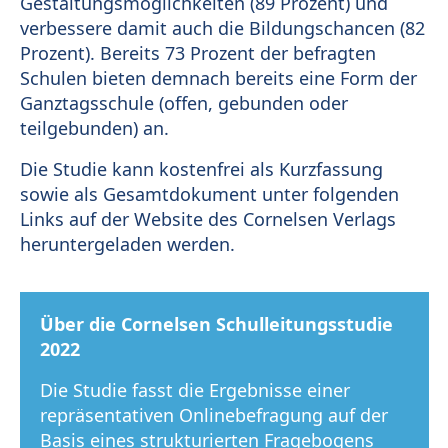
Gestaltungsmöglichkeiten (89 Prozent) und
verbessere damit auch die Bildungschancen (82
Prozent). Bereits 73 Prozent der befragten
Schulen bieten demnach bereits eine Form der
Ganztagsschule (offen, gebunden oder
teilgebunden) an.
Die Studie kann kostenfrei als Kurzfassung
sowie als Gesamtdokument unter folgenden
Links auf der Website des Cornelsen Verlags
heruntergeladen werden.
Über die Cornelsen Schulleitungsstudie
2022
Die Studie fasst die Ergebnisse einer
repräsentativen Onlinebefragung auf der
Basis eines strukturierten Fragebogens