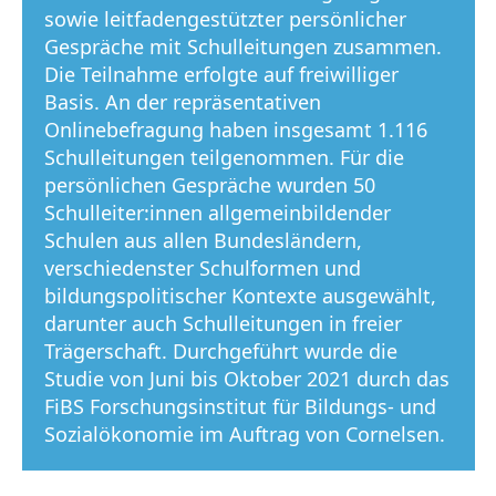
sowie leitfadengestützter persönlicher
Gespräche mit Schulleitungen zusammen.
Die Teilnahme erfolgte auf freiwilliger
Basis. An der repräsentativen
Onlinebefragung haben insgesamt 1.116
Schulleitungen teilgenommen. Für die
persönlichen Gespräche wurden 50
Schulleiter:innen allgemeinbildender
Schulen aus allen Bundesländern,
verschiedenster Schulformen und
bildungspolitischer Kontexte ausgewählt,
darunter auch Schulleitungen in freier
Trägerschaft. Durchgeführt wurde die
Studie von Juni bis Oktober 2021 durch das
FiBS Forschungsinstitut für Bildungs- und
Sozialökonomie im Auftrag von Cornelsen.