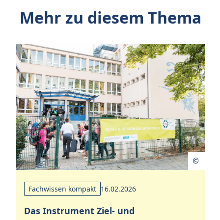
Mehr zu diesem Thema
Fachwissen kompakt
16.02.2026
Das Instrument Ziel- und