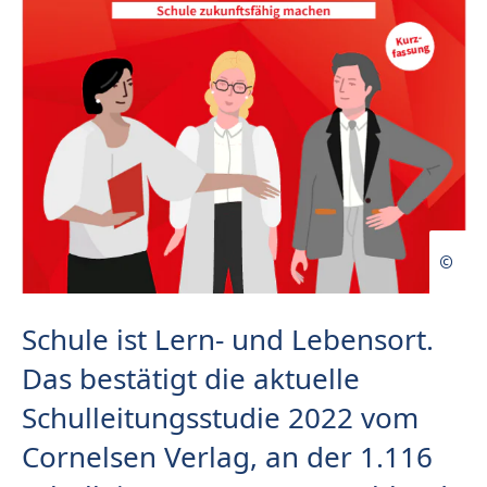
Schule ist Lern- und Lebensort.
Das bestätigt die aktuelle
Schulleitungsstudie 2022 vom
Cornelsen Verlag, an der 1.116