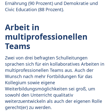
Ernährung (90 Prozent) und Demokratie und
Civic Education (88 Prozent).
Arbeit in
multiprofessionellen
Teams
Zwei von drei befragten Schulleitungen
sprachen sich für ein kollaboratives Arbeiten in
multiprofessionellen Teams aus. Auch der
Wunsch nach mehr Fortbildungen für das
Kollegium sowie eigene
Weiterbildungsmöglichkeiten sei groß, um
sowohl den Unterricht qualitativ
weiterzuentwickeln als auch der eigenen Rolle
gerecht(er) zu werden.