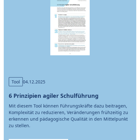
Tool
04.12.2025
6 Prinzipien agiler Schulführung
Mit diesem Tool können Führungskräfte dazu beitragen,
Komplexität zu reduzieren, Veränderungen frühzeitig zu
erkennen und pädagogische Qualität in den Mittelpunkt
zu stellen.