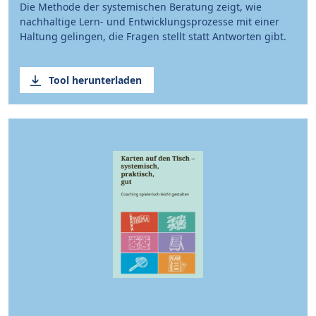
Die Methode der systemischen Beratung zeigt, wie
nachhaltige Lern- und Entwicklungsprozesse mit einer
Haltung gelingen, die Fragen stellt statt Antworten gibt.
Tool herunterladen