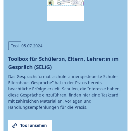
Tool
05.07.2024
Toolbox für Schüler:in, Eltern, Lehrer:in im
Gespräch (SELiG)
Das Gesprächsformat „schüler:innengesteuerte Schule-
Elternhaus-Gespräche“ hat in der Praxis bereits
beachtliche Erfolge erzielt. Schulen, die Interesse haben,
diese Gespräche einzuführen, finden hier eine Taskcard
mit zahlreichen Materialien, Vorlagen und
Handlungsempfehlungen für die Praxis.
Tool ansehen