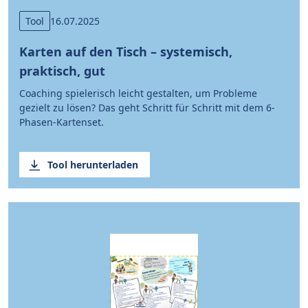
Tool
16.07.2025
Karten auf den Tisch – systemisch,
praktisch, gut
Coaching spielerisch leicht gestalten, um Probleme
gezielt zu lösen? Das geht Schritt für Schritt mit dem 6-
Phasen-Kartenset.
Tool herunterladen