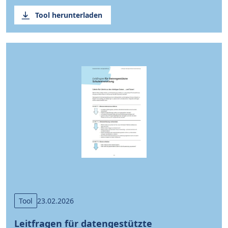
Tool herunterladen
Tool
23.02.2026
Leitfragen für datengestützte