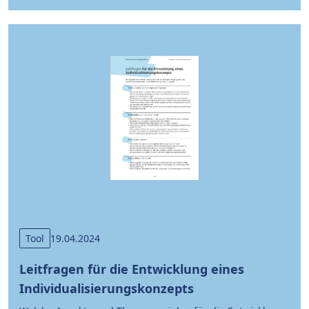
Tool
19.04.2024
Leitfragen für die Entwicklung eines
Individualisierungskonzepts