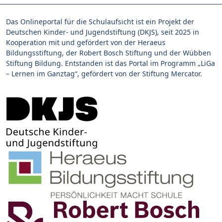
Das Onlineportal für die Schulaufsicht ist ein Projekt der
Deutschen Kinder- und Jugendstiftung (DKJS), seit 2025 in
Kooperation mit und gefördert von der Heraeus
Bildungsstiftung, der Robert Bosch Stiftung und der Wübben
Stiftung Bildung. Entstanden ist das Portal im Programm „LiGa
– Lernen im Ganztag“, gefördert von der Stiftung Mercator.