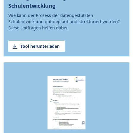
Schulentwicklung
Wie kann der Prozess der datengestützten
Schulentwicklung gut geplant und strukturiert werden?
Diese Leitfragen helfen dabei.
Tool herunterladen