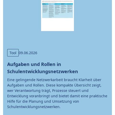
Tool
09.06.2026
Aufgaben und Rollen in
Schulentwicklungsnetzwerken
Eine gelingende Netzwerkarbeit braucht Klarheit über
Aufgaben und Rollen. Diese kompakte Übersicht zeigt,
wer Verantwortung trägt, Prozesse steuert und
Entwicklung voranbringt und bietet damit eine praktische
Hilfe für die Planung und Umsetzung von
Schulentwicklungsnetzwerken.