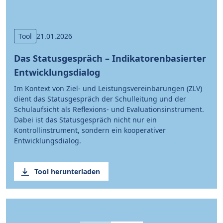
Tool
21.01.2026
Das Statusgespräch – Indikatorenbasierter
Entwicklungsdialog
Im Kontext von Ziel- und Leistungsvereinbarungen (ZLV)
dient das Statusgespräch der Schulleitung und der
Schulaufsicht als Reflexions- und Evaluationsinstrument.
Dabei ist das Statusgespräch nicht nur ein
Kontrollinstrument, sondern ein kooperativer
Entwicklungsdialog.
Tool herunterladen