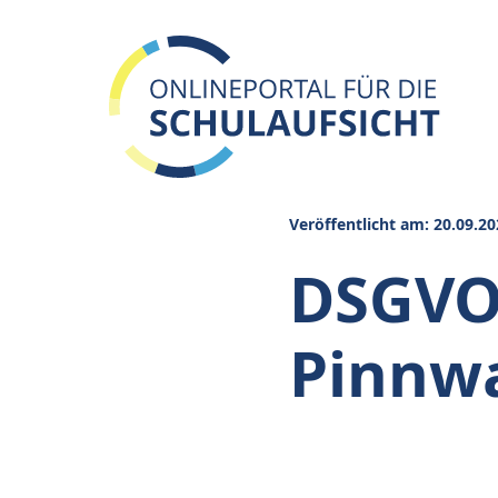
Veröffentlicht am: 20.09.20
DSGVO-
Pinnwa