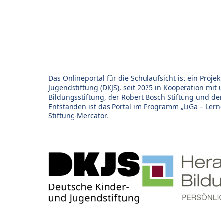
Das Onlineportal für die Schulaufsicht ist ein Proj
Jugendstiftung (DKJS), seit 2025 in Kooperation mit
Bildungsstiftung, der Robert Bosch Stiftung und d
Entstanden ist das Portal im Programm „LiGa – Lern
Stiftung Mercator.