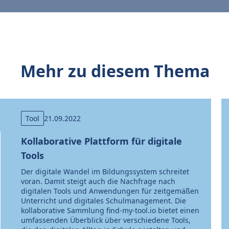
Mehr zu diesem Thema
Tool
21.09.2022
Kollaborative Plattform für digitale
Tools
Der digitale Wandel im Bildungssystem schreitet
voran. Damit steigt auch die Nachfrage nach
digitalen Tools und Anwendungen für zeitgemäßen
Unterricht und digitales Schulmanagement. Die
kollaborative Sammlung find-my-tool.io bietet einen
umfassenden Überblick über verschiedene Tools,