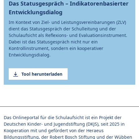
Das Statusgespräch – Indikatorenbasierter
Entwicklungsdialog
Im Kontext von Ziel- und Leistungsvereinbarungen (ZLV)
dient das Statusgespräch der Schulleitung und der
Schulaufsicht als Reflexions- und Evaluationsinstrument.
Dabei ist das Statusgespräch nicht nur ein
Kontrollinstrument, sondern ein kooperativer
Entwicklungsdialog.
Tool herunterladen
Das Onlineportal für die Schulaufsicht ist ein Projekt der
Deutschen Kinder- und Jugendstiftung (DKJS), seit 2025 in
Kooperation mit und gefördert von der Heraeus
Bildungsstiftung, der Robert Bosch Stiftung und der Wübben