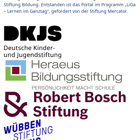
Stiftung Bildung. Entstanden ist das Portal im Programm „LiGa
– Lernen im Ganztag“, gefördert von der Stiftung Mercator.