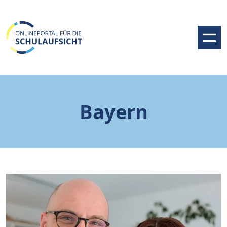
Bayern