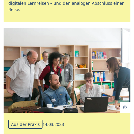
digitalen Lernreisen – und den analogen Abschluss einer
Reise.
Aus der Praxis
14.03.2023