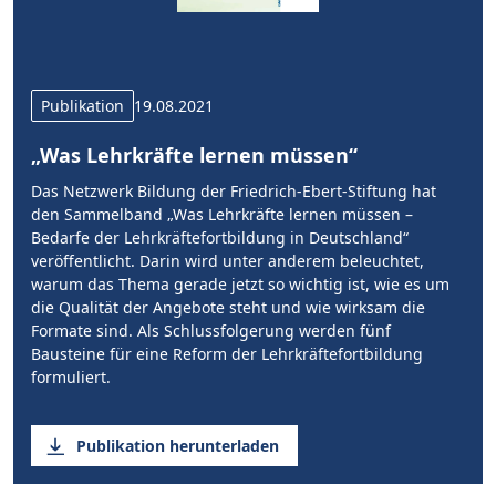
Publikation
19.08.2021
„Was Lehrkräfte lernen müssen“
Das Netzwerk Bildung der Friedrich-Ebert-Stiftung hat
den Sammelband „Was Lehrkräfte lernen müssen –
Bedarfe der Lehrkräftefortbildung in Deutschland“
veröffentlicht. Darin wird unter anderem beleuchtet,
warum das Thema gerade jetzt so wichtig ist, wie es um
die Qualität der Angebote steht und wie wirksam die
Formate sind. Als Schlussfolgerung werden fünf
Bausteine für eine Reform der Lehrkräftefortbildung
formuliert.
Publikation herunterladen