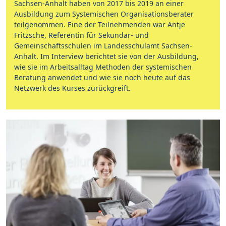
Sachsen-Anhalt haben von 2017 bis 2019 an einer
Ausbildung zum Systemischen Organisationsberater
teilgenommen. Eine der Teilnehmenden war Antje
Fritzsche, Referentin für Sekundar- und
Gemeinschaftsschulen im Landesschulamt Sachsen-
Anhalt. Im Interview berichtet sie von der Ausbildung,
wie sie im Arbeitsalltag Methoden der systemischen
Beratung anwendet und wie sie noch heute auf das
Netzwerk des Kurses zurückgreift.