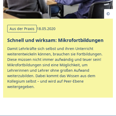
Aus der Praxis
18.05.2020
Schnell und wirksam: Mikrofortbildungen
Damit Lehrkräfte sich selbst und ihren Unterricht
weiterentwickeln können, brauchen sie Fortbildungen.
Diese müssen nicht immer aufwändig und teuer sein!
Mikrofortbildungen sind eine Möglichkeit, um
Lehrerinnen und Lehrer ohne großen Aufwand
weiterzubilden. Dabei kommt das Wissen aus dem
Kollegium selbst – und wird auf Peer-Ebene
weitergegeben.