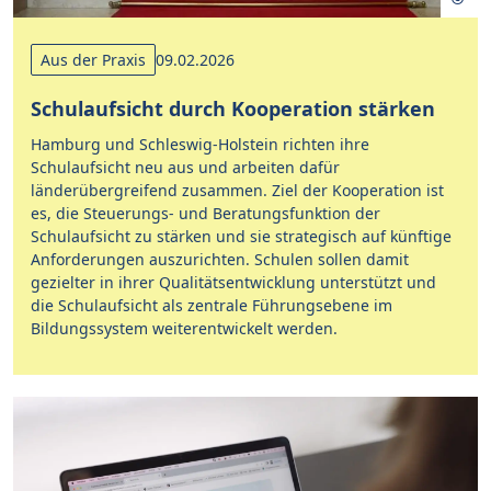
Aus der Praxis
09.02.2026
Schulaufsicht durch Kooperation stärken
Hamburg und Schleswig-Holstein richten ihre
Schulaufsicht neu aus und arbeiten dafür
länderübergreifend zusammen. Ziel der Kooperation ist
es, die Steuerungs- und Beratungsfunktion der
Schulaufsicht zu stärken und sie strategisch auf künftige
Anforderungen auszurichten. Schulen sollen damit
gezielter in ihrer Qualitätsentwicklung unterstützt und
die Schulaufsicht als zentrale Führungsebene im
Bildungssystem weiterentwickelt werden.