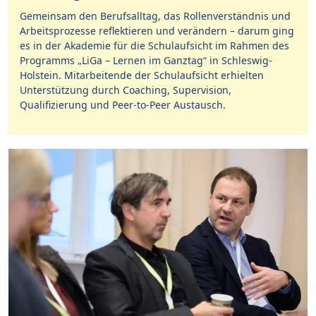
Gemeinsam den Berufsalltag, das Rollenverständnis und
Arbeitsprozesse reflektieren und verändern – darum ging
es in der Akademie für die Schulaufsicht im Rahmen des
Programms „LiGa – Lernen im Ganztag“ in Schleswig-
Holstein. Mitarbeitende der Schulaufsicht erhielten
Unterstützung durch Coaching, Supervision,
Qualifizierung und Peer-to-Peer Austausch.