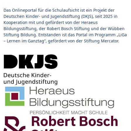
Das Onlineportal für die Schulaufsicht ist ein Projekt der
Deutschen Kinder- und Jugendstiftung (DKJS), seit 2025 in
Kooperation mit und gefördert von der Heraeus
Bildungsstiftung, der Robert Bosch Stiftung und der Wübben
Stiftung Bildung. Entstanden ist das Portal im Programm „LiGa
– Lernen im Ganztag“, gefördert von der Stiftung Mercator.