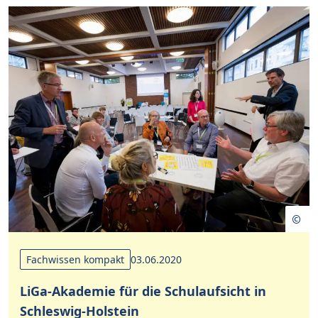
Fachwissen kompakt
03.06.2020
LiGa-Akademie für die Schulaufsicht in
Schleswig-Holstein