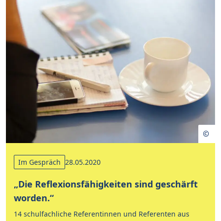
Im Gespräch
28.05.2020
„Die Reflexionsfähigkeiten sind geschärft
worden.“
14 schulfachliche Referentinnen und Referenten aus