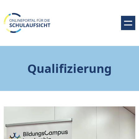
Qualifizierung