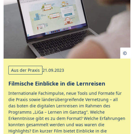
Aus der Praxis
21.09.2023
Filmische Einblicke in die Lernreisen
Internationale Fachimpulse, neue Tools und Formate für
die Praxis sowie länderübergreifende Vernetzung – all
das boten die digitalen Lernreisen im Rahmen des
Programms „LiGa – Lernen im Ganztag“. Welche
Erkenntnisse gibt es zu dem Format? Welche Erfahrungen
konnten gesammelt werden und was waren die
Highlights? Ein kurzer Film bietet Einblicke in die