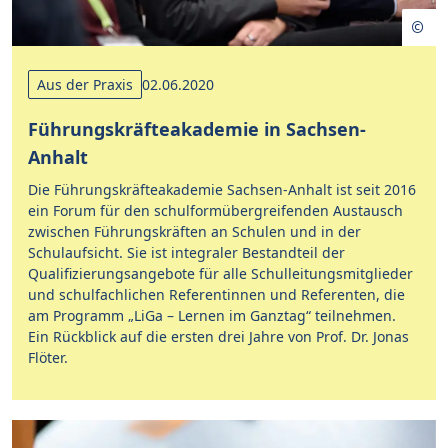
Aus der Praxis
02.06.2020
Führungskräfteakademie in Sachsen-
Anhalt
Die Führungskräfteakademie Sachsen-Anhalt ist seit 2016
ein Forum für den schulformübergreifenden Austausch
zwischen Führungskräften an Schulen und in der
Schulaufsicht. Sie ist integraler Bestandteil der
Qualifizierungsangebote für alle Schulleitungsmitglieder
und schulfachlichen Referentinnen und Referenten, die
am Programm „LiGa – Lernen im Ganztag“ teilnehmen.
Ein Rückblick auf die ersten drei Jahre von Prof. Dr. Jonas
Flöter.