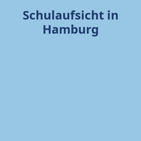
Schulaufsicht in
Hamburg