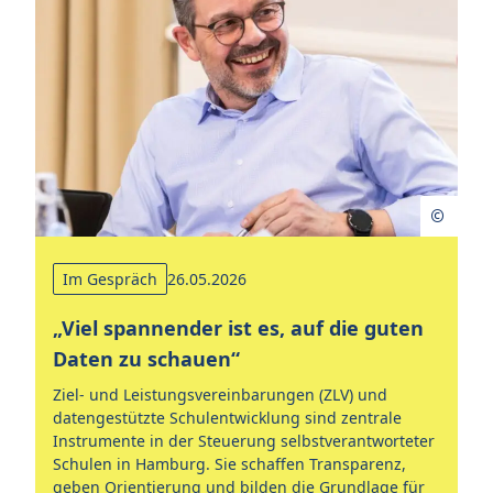
Im Gespräch
26.05.2026
„Viel spannender ist es, auf die guten
Daten zu schauen“
Ziel- und Leistungsvereinbarungen (ZLV) und
datengestützte Schulentwicklung sind zentrale
Instrumente in der Steuerung selbstverantworteter
Schulen in Hamburg. Sie schaffen Transparenz,
geben Orientierung und bilden die Grundlage für