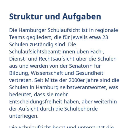
Struktur und Aufgaben
Die Hamburger Schulaufsicht ist in regionale
Teams gegliedert, die für jeweils etwa 23
Schulen zuständig sind. Die
Schulaufsichtsbeamt:innen üben Fach-,
Dienst- und Rechtsaufsicht über die Schulen
aus und werden von der Senatorin für
Bildung, Wissenschaft und Gesundheit
vertreten. Seit Mitte der 2000er Jahre sind die
Schulen in Hamburg selbstverantwortet, was
bedeutet, dass sie mehr
Entscheidungsfreiheit haben, aber weiterhin
der Aufsicht durch die Schulbehörde
unterliegen.
Die Schulaufsicht berät und unterstützt die