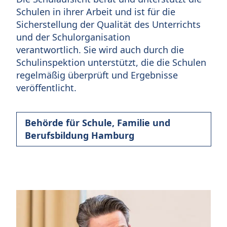
Schulen in ihrer Arbeit und ist für die
Sicherstellung der Qualität des Unterrichts
und der Schulorganisation
verantwortlich. Sie wird auch durch die
Schulinspektion unterstützt, die die Schulen
regelmäßig überprüft und Ergebnisse
veröffentlicht.
Behörde für Schule, Familie und
Berufsbildung Hamburg