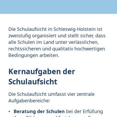
Die Schulaufsicht in Schleswig-Holstein ist
zweistufig organisiert und stellt sicher, dass
alle Schulen im Land unter verlässlichen,
rechtssicheren und qualitativ hochwertigen
Bedingungen arbeiten.
Kernaufgaben der
Schulaufsicht
Die Schulaufsicht umfasst vier zentrale
Aufgabenbereiche:
Beratung der Schulen
bei der Erfüllung