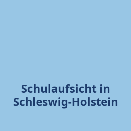
Schulaufsicht in
Schleswig-Holstein