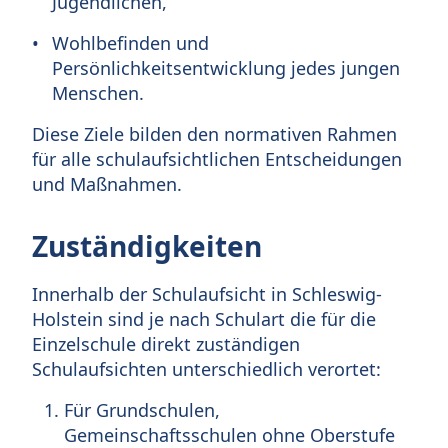
Jugendlichen,
Wohlbefinden und
Persönlichkeitsentwicklung jedes jungen
Menschen.
Diese Ziele bilden den normativen Rahmen
für alle schulaufsichtlichen Entscheidungen
und Maßnahmen.
Zuständigkeiten
Innerhalb der Schulaufsicht in Schleswig-
Holstein sind je nach Schulart die für die
Einzelschule direkt zuständigen
Schulaufsichten unterschiedlich verortet:
Für Grundschulen,
Gemeinschaftsschulen ohne Oberstufe