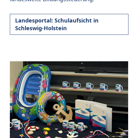
Landesportal: Schulaufsicht in
Schleswig-Holstein