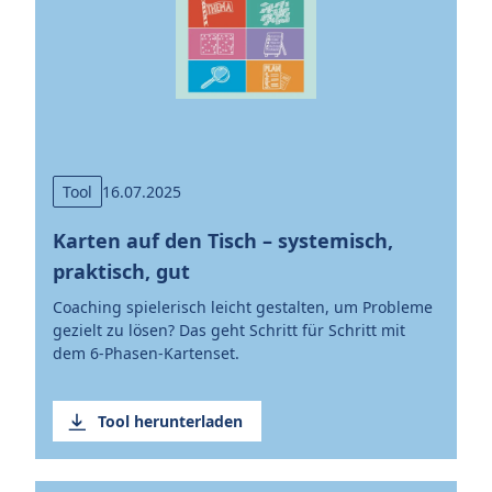
Tool
16.07.2025
Karten auf den Tisch – systemisch,
praktisch, gut
Coaching spielerisch leicht gestalten, um Probleme
gezielt zu lösen? Das geht Schritt für Schritt mit
dem 6-Phasen-Kartenset.
Tool herunterladen