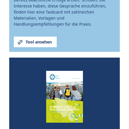
Interesse haben, diese Gespräche einzuführen,
finden hier eine Taskcard mit zahlreichen
Materialien, Vorlagen und
Handlungsempfehlungen für die Praxis.
Tool ansehen