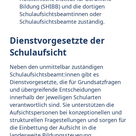
Bildung (SHIBB) und die dortigen
Schulaufsichtsbeamtinnen oder
Schulaufsichtsbeamte zuständig.
Dienstvorgesetzte der
Schulaufsicht
Neben den unmittelbar zuständigen
Schulaufsichtsbeamt:innen gibt es
Dienstvorgesetzte, die für Grundsatzfragen
und übergreifende Entscheidungen
innerhalb der jeweiligen Schularten
verantwortlich sind. Sie unterstützen die
Aufsichtspersonen bei konzeptionellen und
strukturellen Fragestellungen und sorgen für
die Einbettung der Aufsicht in die
landesweite Bildungssteuerung.