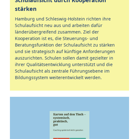
Schulaufsicht durch Kooperation
stärken
Hamburg und Schleswig-Holstein richten ihre
Schulaufsicht neu aus und arbeiten dafür
länderübergreifend zusammen. Ziel der
Kooperation ist es, die Steuerungs- und
Beratungsfunktion der Schulaufsicht zu stärken
und sie strategisch auf künftige Anforderungen
auszurichten. Schulen sollen damit gezielter in
ihrer Qualitätsentwicklung unterstützt und die
Schulaufsicht als zentrale Führungsebene im
Bildungssystem weiterentwickelt werden.