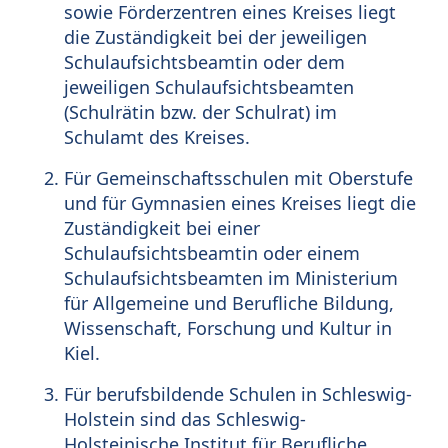
sowie Förderzentren eines Kreises liegt
die Zuständigkeit bei der jeweiligen
Schulaufsichtsbeamtin oder dem
jeweiligen Schulaufsichtsbeamten
(Schulrätin bzw. der Schulrat) im
Schulamt des Kreises.
Für Gemeinschaftsschulen mit Oberstufe
und für Gymnasien eines Kreises liegt die
Zuständigkeit bei einer
Schulaufsichtsbeamtin oder einem
Schulaufsichtsbeamten im Ministerium
für Allgemeine und Berufliche Bildung,
Wissenschaft, Forschung und Kultur in
Kiel.
Für berufsbildende Schulen in Schleswig-
Holstein sind das Schleswig-
Holsteinische Institut für Berufliche