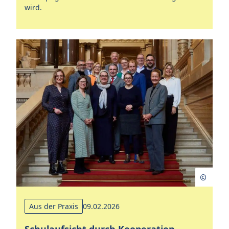
wird.
Aus der Praxis
09.02.2026