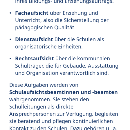
ihres Bildungs- und Erziehungsauftrags.
Fachaufsicht
über Erziehung und
Unterricht, also die Sicherstellung der
pädagogischen Qualität.
Dienstaufsicht
über die Schulen als
organisatorische Einheiten.
Rechtsaufsicht
über die kommunalen
Schulträger, die für Gebäude, Ausstattung
und Organisation verantwortlich sind.
Diese Aufgaben werden von
Schulaufsichtsbeamtinnen und -beamten
wahrgenommen. Sie stehen den
Schulleitungen als direkte
Ansprechpersonen zur Verfügung, begleiten
sie beratend und pflegen kontinuierlichen
Kontakt zu den Schulen. Dazu gehören u. a.