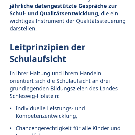
jährliche datengestützte Gespräche zur
Schul- und Qualitätsentwicklung
, die ein
wichtiges Instrument der Qualitätssteuerung
darstellen.
Leitprinzipien der
Schulaufsicht
In ihrer Haltung und ihrem Handeln
orientiert sich die Schulaufsicht an drei
grundlegenden Bildungszielen des Landes
Schleswig-Holstein:
Individuelle Leistungs- und
Kompetenzentwicklung,
Chancengerechtigkeit für alle Kinder und