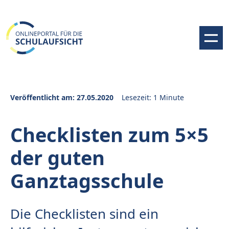
Veröffentlicht am: 27.05.2020
Lesezeit: 1 Minute
Checklisten zum 5×5
der guten
Ganztagsschule
Die Checklisten sind ein