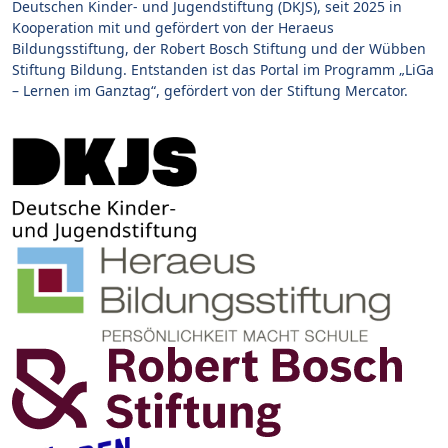
Deutschen Kinder- und Jugendstiftung (DKJS), seit 2025 in
Kooperation mit und gefördert von der Heraeus
Bildungsstiftung, der Robert Bosch Stiftung und der Wübben
Stiftung Bildung. Entstanden ist das Portal im Programm „LiGa
– Lernen im Ganztag“, gefördert von der Stiftung Mercator.