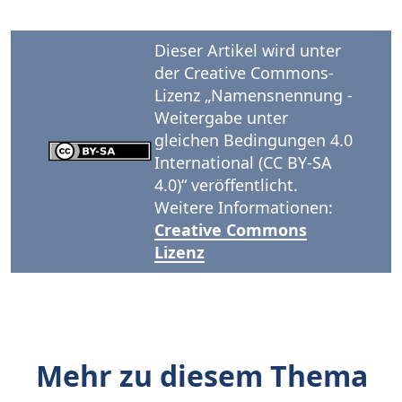
Dieser Artikel wird unter
der Creative Commons-
Lizenz „Namensnennung -
Weitergabe unter
gleichen Bedingungen 4.0
International (CC BY-SA
4.0)“ veröffentlicht.
Weitere Informationen:
Creative Commons
Lizenz
Mehr zu diesem Thema