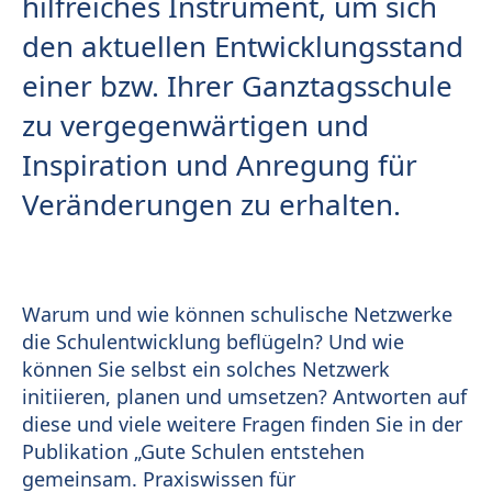
hilfreiches Instrument, um sich
den aktuellen Entwicklungsstand
einer bzw. Ihrer Ganztagsschule
zu vergegenwärtigen und
Inspiration und Anregung für
Veränderungen zu erhalten.
Warum und wie können schulische Netzwerke
die Schulentwicklung beflügeln? Und wie
können Sie selbst ein solches Netzwerk
initiieren, planen und umsetzen? Antworten auf
diese und viele weitere Fragen finden Sie in der
Publikation „Gute Schulen entstehen
gemeinsam. Praxiswissen für