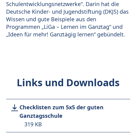
Schulentwicklungsnetzwerke“. Darin hat die
Deutsche Kinder- und Jugendstiftung (DKJS) das
Wissen und gute Beispiele aus den
Programmen „LiGa – Lernen im Ganztag“ und
„Ideen für mehr! Ganztägig lernen“ gebündelt.
Links und Downloads
Checklisten zum 5x5 der guten
Ganztagsschule
319 KB