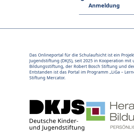
Anmeldung
Das Onlineportal für die Schulaufsicht ist ein Proj
Jugendstiftung (DKJS), seit 2025 in Kooperation mit
Bildungsstiftung, der Robert Bosch Stiftung und d
Entstanden ist das Portal im Programm „LiGa – Lern
Stiftung Mercator.