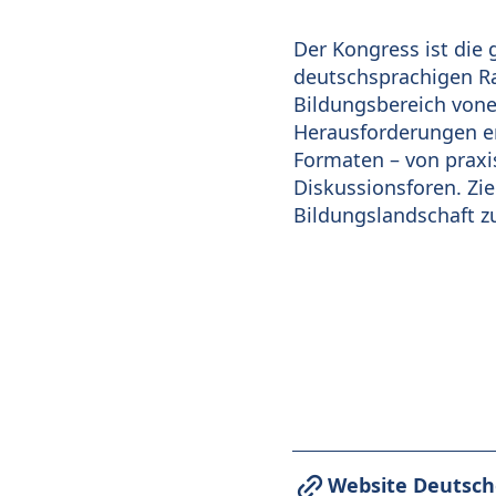
Der Kongress ist die
deutschsprachigen Ra
Bildungsbereich vone
Herausforderungen en
Formaten – von praxi
Diskussionsforen. Zie
Bildungslandschaft z
Website Deutsch