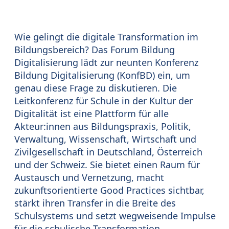
Wie gelingt die digitale Transformation im
Bildungsbereich? Das Forum Bildung
Digitalisierung lädt zur neunten Konferenz
Bildung Digitalisierung (KonfBD) ein, um
genau diese Frage zu diskutieren. Die
Leitkonferenz für Schule in der Kultur der
Digitalität ist eine Plattform für alle
Akteur:innen aus Bildungspraxis, Politik,
Verwaltung, Wissenschaft, Wirtschaft und
Zivilgesellschaft in Deutschland, Österreich
und der Schweiz. Sie bietet einen Raum für
Austausch und Vernetzung, macht
zukunftsorientierte Good Practices sichtbar,
stärkt ihren Transfer in die Breite des
Schulsystems und setzt wegweisende Impulse
für die schulische Transformation.