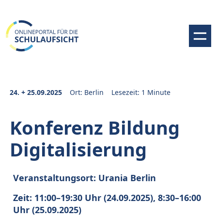
24. + 25.09.2025
Ort: Berlin
Lesezeit: 1 Minute
Konferenz Bildung
Digitalisierung
Veranstaltungsort: Urania Berlin
Zeit: 11:00–19:30 Uhr (24.09.2025), 8:30–16:00
Uhr (25.09.2025)