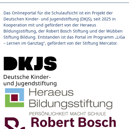
Das Onlineportal für die Schulaufsicht ist ein Projekt der
Deutschen Kinder- und Jugendstiftung (DKJS), seit 2025 in
Kooperation mit und gefördert von der Heraeus
Bildungsstiftung, der Robert Bosch Stiftung und der Wübben
Stiftung Bildung. Entstanden ist das Portal im Programm „LiGa
– Lernen im Ganztag“, gefördert von der Stiftung Mercator.