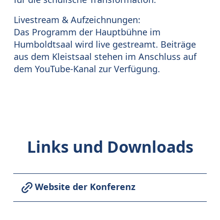
Livestream & Aufzeichnungen:
Das Programm der Hauptbühne im
Humboldtsaal wird live gestreamt. Beiträge
aus dem Kleistsaal stehen im Anschluss auf
dem YouTube-Kanal zur Verfügung.
Links und Downloads
Website der Konferenz