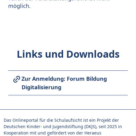
möglich.
Links und Downloads
Zur Anmeldung: Forum Bildung
Digitalisierung
Das Onlineportal für die Schulaufsicht ist ein Projekt der
Deutschen Kinder- und Jugendstiftung (DKJS), seit 2025 in
Kooperation mit und gefördert von der Heraeus