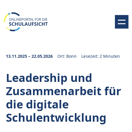
13.11.2025 – 22.05.2026
Ort: Bonn
Lesezeit: 2 Minuten
Leadership und
Zusammenarbeit für
die digitale
Schulentwicklung