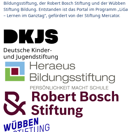
Bildungsstiftung, der Robert Bosch Stiftung und der Wübben
Stiftung Bildung. Entstanden ist das Portal im Programm „LiGa
– Lernen im Ganztag“, gefördert von der Stiftung Mercator.