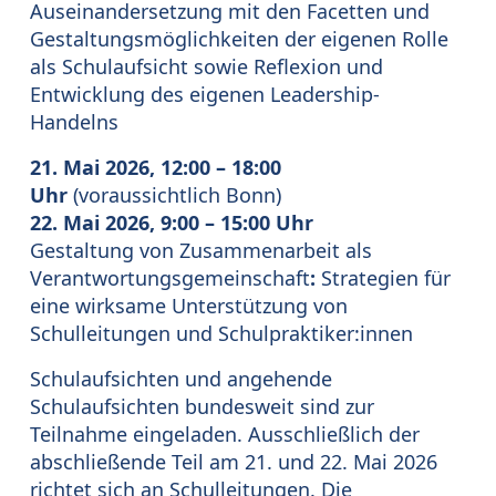
Auseinandersetzung mit den Facetten und
Gestaltungsmöglichkeiten der eigenen Rolle
als Schulaufsicht sowie Reflexion und
Entwicklung des eigenen Leadership-
Handelns
21. Mai 2026, 12:00 – 18:00
Uhr
(voraussichtlich Bonn)
22. Mai 2026, 9:00 – 15:00 Uhr
Gestaltung von Zusammenarbeit als
Verantwortungsgemeinschaft
:
Strategien für
eine wirksame Unterstützung von
Schulleitungen und Schulpraktiker:innen
Schulaufsichten und angehende
Schulaufsichten bundesweit sind zur
Teilnahme eingeladen. Ausschließlich der
abschließende Teil am 21. und 22. Mai 2026
richtet sich an Schulleitungen. Die