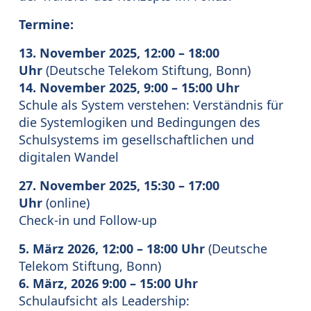
Termine:
13. November 2025, 12:00 – 18:00
Uhr
(Deutsche Telekom Stiftung, Bonn)
14. November 2025, 9:00 – 15:00 Uhr
Schule als System verstehen: Verständnis für
die Systemlogiken und Bedingungen des
Schulsystems im gesellschaftlichen und
digitalen Wandel
27. November 2025, 15:30 – 17:00
Uhr
(online)
Check-in und Follow-up
5. März 2026, 12:00 – 18:00 Uhr
(Deutsche
Telekom Stiftung, Bonn)
6. März, 2026 9:00 – 15:00 Uhr
Schulaufsicht als Leadership: