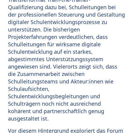
Qualifizierung dazu bei, Schulleitungen bei
der professionellen Steuerung und Gestaltung
digitaler Schulentwicklungsprozesse zu
unterstützen. Die bisherigen
Projekterfahrungen verdeutlichen, dass
Schulleitungen für wirksame digitale
Schulentwicklung auf ein starkes,
abgestimmtes Unterstützungssystem
angewiesen sind. Vielerorts zeigt sich, dass
die Zusammenarbeit zwischen
Schulleitungsteams und Akteur:innen wie
Schulaufsichten,
Schulentwicklungsbegleitungen und
Schulträgern noch nicht ausreichend
kohärent und partnerschaftlich genug
ausgestaltet ist.
Vor diesem Hintergrund exploriert das Forum