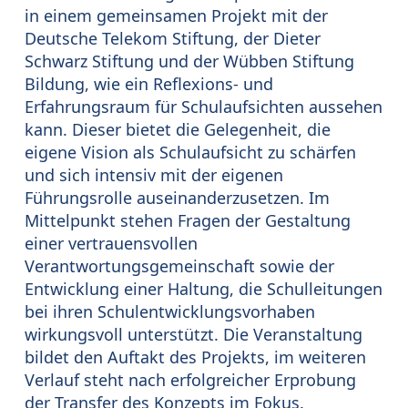
in einem gemeinsamen Projekt mit der
Deutsche Telekom Stiftung, der Dieter
Schwarz Stiftung und der Wübben Stiftung
Bildung, wie ein Reflexions- und
Erfahrungsraum für Schulaufsichten aussehen
kann. Dieser bietet die Gelegenheit, die
eigene Vision als Schulaufsicht zu schärfen
und sich intensiv mit der eigenen
Führungsrolle auseinanderzusetzen. Im
Mittelpunkt stehen Fragen der Gestaltung
einer vertrauensvollen
Verantwortungsgemeinschaft sowie der
Entwicklung einer Haltung, die Schulleitungen
bei ihren Schulentwicklungsvorhaben
wirkungsvoll unterstützt. Die Veranstaltung
bildet den Auftakt des Projekts, im weiteren
Verlauf steht nach erfolgreicher Erprobung
der Transfer des Konzepts im Fokus.