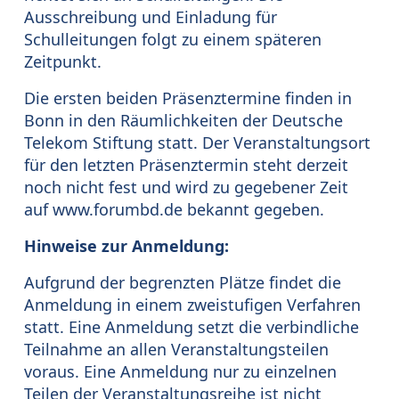
Ausschreibung und Einladung für
Schulleitungen folgt zu einem späteren
Zeitpunkt.
Die ersten beiden Präsenztermine finden in
Bonn in den Räumlichkeiten der Deutsche
Telekom Stiftung statt. Der Veranstaltungsort
für den letzten Präsenztermin steht derzeit
noch nicht fest und wird zu gegebener Zeit
auf www.forumbd.de bekannt gegeben.
Hinweise zur Anmeldung:
Aufgrund der begrenzten Plätze findet die
Anmeldung in einem zweistufigen Verfahren
statt. Eine Anmeldung setzt die verbindliche
Teilnahme an allen Veranstaltungsteilen
voraus. Eine Anmeldung nur zu einzelnen
Teilen der Veranstaltungsreihe ist nicht