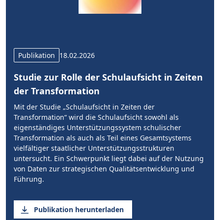
Publikation
18.02.2026
Studie zur Rolle der Schulaufsicht in Zeiten
der Transformation
Mit der Studie „Schulaufsicht in Zeiten der
Transformation“ wird die Schulaufsicht sowohl als
eigenständiges Unterstützungssystem schulischer
Transformation als auch als Teil eines Gesamtsystems
vielfältiger staatlicher Unterstützungsstrukturen
untersucht. Ein Schwerpunkt liegt dabei auf der Nutzung
von Daten zur strategischen Qualitätsentwicklung und
Führung.
Publikation herunterladen