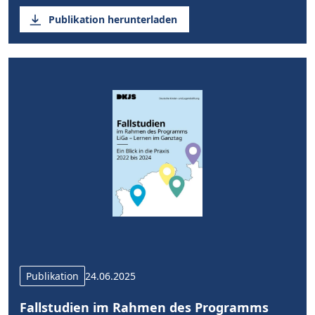
Publikation herunterladen
Publikation
24.06.2025
Fallstudien im Rahmen des Programms