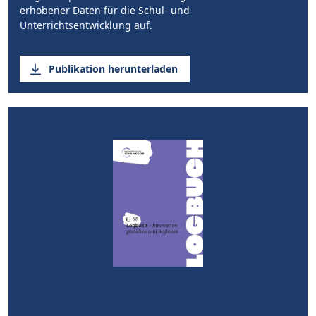
erhobener Daten für die Schul- und
Unterrichtsentwicklung auf.
Publikation herunterladen