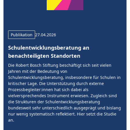
Publikation
27.04.2026
Schulentwicklungsberatung an
benachteiligten Standorten
Die Robert Bosch Stiftung beschäftigt sich seit vielen
Jahren mit der Bedeutung von
Schulentwicklungsberatung, insbesondere für Schulen in
kritischer Lage. Die Unterstützung durch externe
Prozessbegleiter:innen hat sich dabei als
vielversprechendes Instrument erwiesen. Zugleich sind
die Strukturen der Schulentwicklungsberatung
bundesweit sehr unterschiedlich ausgeprägt und bislang
nur wenig systematisch reflektiert. Hier setzt die Studie
an.