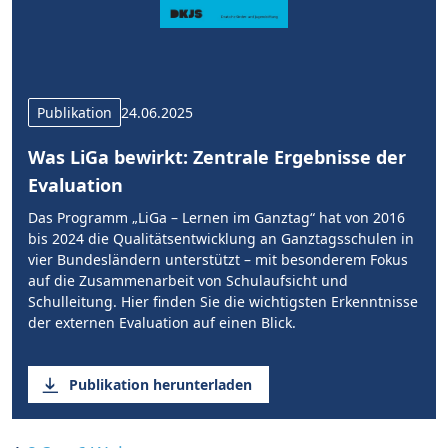
Publikation
24.06.2025
Was LiGa bewirkt: Zentrale Ergebnisse der
Evaluation
Das Programm „LiGa – Lernen im Ganztag“ hat von 2016
bis 2024 die Qualitätsentwicklung an Ganztagsschulen in
vier Bundesländern unterstützt – mit besonderem Fokus
auf die Zusammenarbeit von Schulaufsicht und
Schulleitung. Hier finden Sie die wichtigsten Erkenntnisse
der externen Evaluation auf einen Blick.
Publikation herunterladen