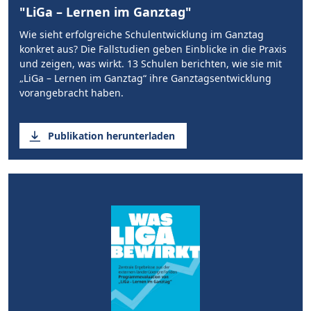
"LiGa – Lernen im Ganztag"
Wie sieht erfolgreiche Schulentwicklung im Ganztag
konkret aus? Die Fallstudien geben Einblicke in die Praxis
und zeigen, was wirkt. 13 Schulen berichten, wie sie mit
„LiGa – Lernen im Ganztag“ ihre Ganztagsentwicklung
vorangebracht haben.
Publikation herunterladen