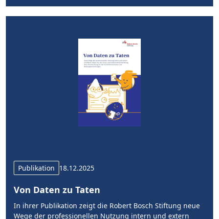
Publikation
18.12.2025
Von Daten zu Taten
In ihrer Publikation zeigt die Robert Bosch Stiftung neue
Wege der professionellen Nutzung intern und extern