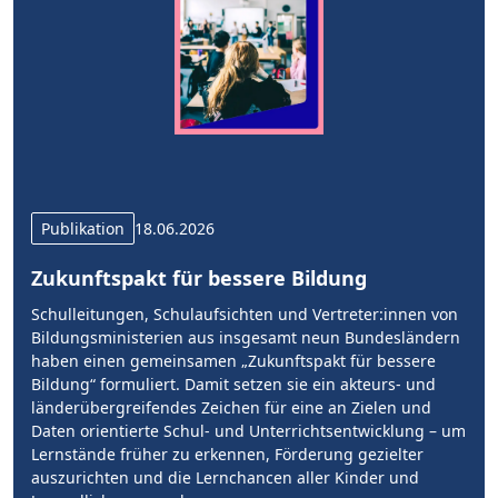
Publikation
18.06.2026
Zukunftspakt für bessere Bildung
Schulleitungen, Schulaufsichten und Vertreter:innen von
Bildungsministerien aus insgesamt neun Bundesländern
haben einen gemeinsamen „Zukunftspakt für bessere
Bildung“ formuliert. Damit setzen sie ein akteurs- und
länderübergreifendes Zeichen für eine an Zielen und
Daten orientierte Schul- und Unterrichtsentwicklung – um
Lernstände früher zu erkennen, Förderung gezielter
auszurichten und die Lernchancen aller Kinder und