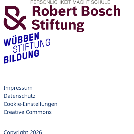
Impressum
Datenschutz
Cookie-Einstellungen
Creative Commons
Copyright 2026