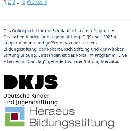
1
2
3
…
6
Weiter »
Das Onlineportal für die Schulaufsicht ist ein Projekt der
Deutschen Kinder- und Jugendstiftung (DKJS), seit 2025 in
Kooperation mit und gefördert von der Heraeus
Bildungsstiftung, der Robert Bosch Stiftung und der Wübben
Stiftung Bildung. Entstanden ist das Portal im Programm „LiGa
– Lernen im Ganztag“, gefördert von der Stiftung Mercator.