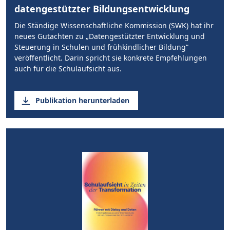
datengestützter Bildungsentwicklung
Die Ständige Wissenschaftliche Kommission (SWK) hat ihr
neues Gutachten zu „Datengestützter Entwicklung und
Steuerung in Schulen und frühkindlicher Bildung“
veröffentlicht. Darin spricht sie konkrete Empfehlungen
auch für die Schulaufsicht aus.
Publikation herunterladen