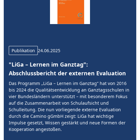
Publikation
24.06.2025
"LiGa – Lernen im Ganztag":
Abschlussbericht der externen Evaluation
Das Programm „LiGa – Lernen im Ganztag“ hat von 2016
bis 2024 die Qualitätsentwicklung an Ganztagsschulen in
vier Bundesländern unterstützt – mit besonderem Fokus
auf die Zusammenarbeit von Schulaufsicht und
Schulleitung. Die nun vorliegende externe Evaluation
durch die Camino gGmbH zeigt: LiGa hat wichtige
Impulse gesetzt, Wissen gestärkt und neue Formen der
Kooperation angestoßen.