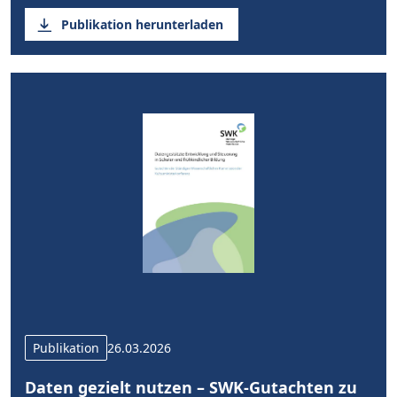
Publikation herunterladen
Publikation
26.03.2026
Daten gezielt nutzen – SWK-Gutachten zu