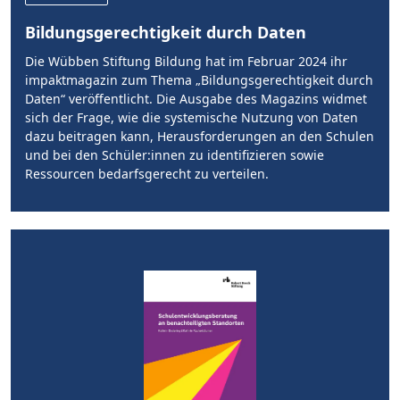
Bildungsgerechtigkeit durch Daten
Die Wübben Stiftung Bildung hat im Februar 2024 ihr
impaktmagazin zum Thema „Bildungsgerechtigkeit durch
Daten“ veröffentlicht. Die Ausgabe des Magazins widmet
sich der Frage, wie die systemische Nutzung von Daten
dazu beitragen kann, Herausforderungen an den Schulen
und bei den Schüler:innen zu identifizieren sowie
Ressourcen bedarfsgerecht zu verteilen.