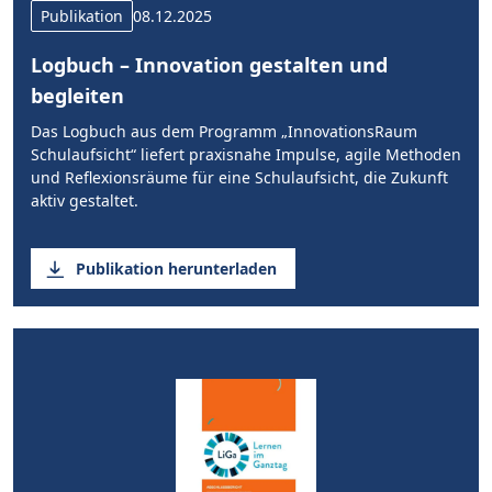
Publikation
08.12.2025
Logbuch – Innovation gestalten und
begleiten
Das Logbuch aus dem Programm „InnovationsRaum
Schulaufsicht“ liefert praxisnahe Impulse, agile Methoden
und Reflexionsräume für eine Schulaufsicht, die Zukunft
aktiv gestaltet.
Publikation herunterladen