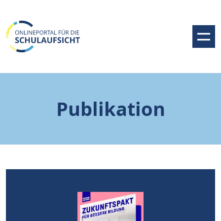
Publikation