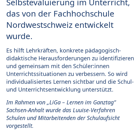
Selbstevaluierung im Unterricht,
das von der Fachhochschule
Nordwestschweiz entwickelt
wurde.
Es hilft Lehrkräften, konkrete pädagogisch-
didaktische Herausforderungen zu identifizieren
und gemeinsam mit den Schüler:innen
Unterrichtssituationen zu verbessern. So wird
individualisiertes Lernen sichtbar und die Schul-
und Unterrichtsentwicklung unterstützt.
Im Rahmen von „LiGa – Lernen im Ganztag“
Sachsen-Anhalt wurde das Luuise-Verfahren
Schulen und Mitarbeitenden der Schulaufsicht
vorgestellt.