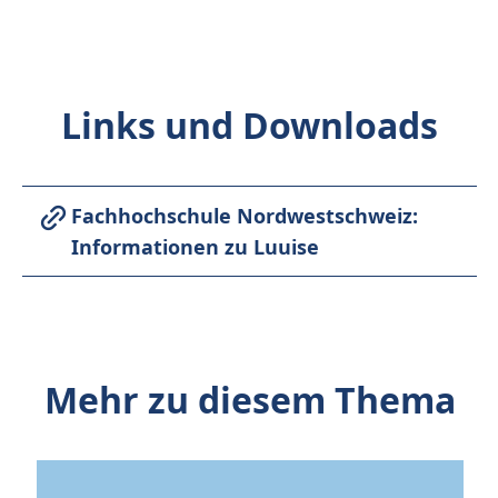
Links und Downloads
Fachhochschule Nordwestschweiz:
Informationen zu Luuise
Mehr zu diesem Thema