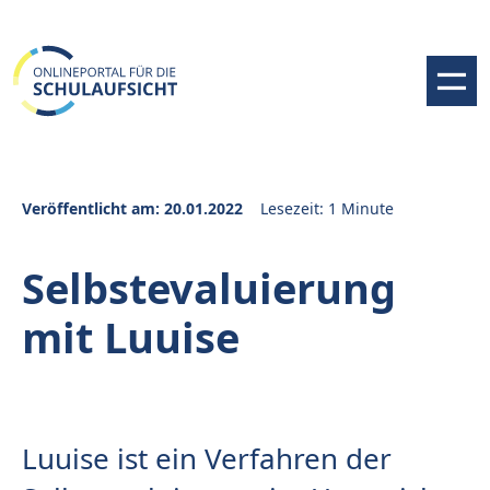
Veröffentlicht am: 20.01.2022
Lesezeit: 1 Minute
Selbstevaluierung
mit Luuise
Luuise ist ein Verfahren der