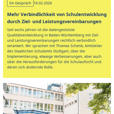
Im Gespräch
16.02.2026
Mehr Verbindlichkeit von Schulentwicklung
durch Ziel- und Leistungsvereinbarungen
Seit sechs Jahren ist die datengestützte
Qualitätsentwicklung in Baden-Württemberg mit Ziel-
und Leistungsvereinbarungen rechtlich verbindlich
verankert. Wir sprachen mit Thomas Schenk, Amtsleiter
des Staatlichen Schulamts Stuttgart, über die
Implementierung, etwaige Verbesserungen, aber auch
über die Herausforderungen für die Schulaufsicht und
deren sich ändernde Rolle.