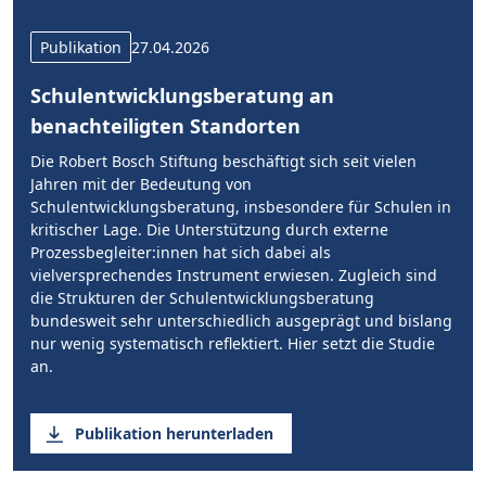
Publikation
27.04.2026
Schulentwicklungsberatung an
benachteiligten Standorten
Die Robert Bosch Stiftung beschäftigt sich seit vielen
Jahren mit der Bedeutung von
Schulentwicklungsberatung, insbesondere für Schulen in
kritischer Lage. Die Unterstützung durch externe
Prozessbegleiter:innen hat sich dabei als
vielversprechendes Instrument erwiesen. Zugleich sind
die Strukturen der Schulentwicklungsberatung
bundesweit sehr unterschiedlich ausgeprägt und bislang
nur wenig systematisch reflektiert. Hier setzt die Studie
an.
Publikation herunterladen