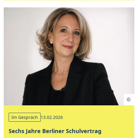
Im Gespräch
13.02.2026
Sechs Jahre Berliner Schulvertrag