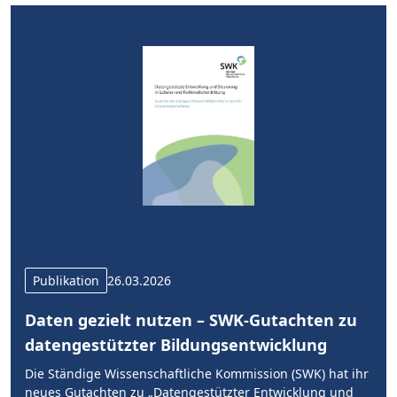
Publikation
26.03.2026
Daten gezielt nutzen – SWK-Gutachten zu
datengestützter Bildungsentwicklung
Die Ständige Wissenschaftliche Kommission (SWK) hat ihr
neues Gutachten zu „Datengestützter Entwicklung und