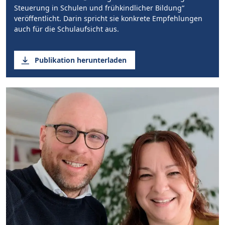
Steuerung in Schulen und frühkindlicher Bildung“
veröffentlicht. Darin spricht sie konkrete Empfehlungen
auch für die Schulaufsicht aus.
Publikation herunterladen