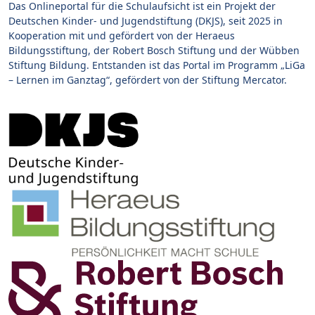
Das Onlineportal für die Schulaufsicht ist ein Projekt der
Deutschen Kinder- und Jugendstiftung (DKJS), seit 2025 in
Kooperation mit und gefördert von der Heraeus
Bildungsstiftung, der Robert Bosch Stiftung und der Wübben
Stiftung Bildung. Entstanden ist das Portal im Programm „LiGa
– Lernen im Ganztag“, gefördert von der Stiftung Mercator.