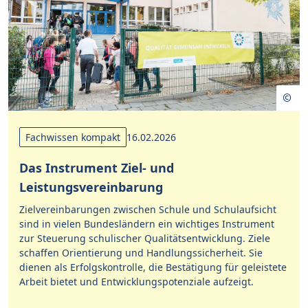
Fachwissen kompakt
16.02.2026
Das Instrument Ziel- und
Leistungsvereinbarung
Zielvereinbarungen zwischen Schule und Schulaufsicht
sind in vielen Bundesländern ein wichtiges Instrument
zur Steuerung schulischer Qualitätsentwicklung. Ziele
schaffen Orientierung und Handlungssicherheit. Sie
dienen als Erfolgskontrolle, die Bestätigung für geleistete
Arbeit bietet und Entwicklungspotenziale aufzeigt.