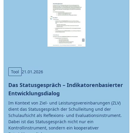
Tool
21.01.2026
Das Statusgespräch – Indikatorenbasierter
Entwicklungsdialog
Im Kontext von Ziel- und Leistungsvereinbarungen (ZLV)
dient das Statusgespräch der Schulleitung und der
Schulaufsicht als Reflexions- und Evaluationsinstrument.
Dabei ist das Statusgespräch nicht nur ein
Kontrollinstrument, sondern ein kooperativer