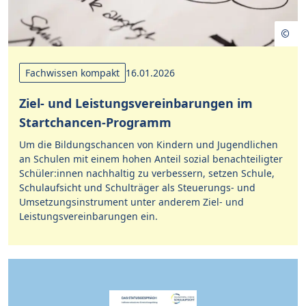
Fachwissen kompakt
16.01.2026
Ziel- und Leistungsvereinbarungen im
Startchancen-Programm
Um die Bildungschancen von Kindern und Jugendlichen
an Schulen mit einem hohen Anteil sozial benachteiligter
Schüler:innen nachhaltig zu verbessern, setzen Schule,
Schulaufsicht und Schulträger als Steuerungs- und
Umsetzungsinstrument unter anderem Ziel- und
Leistungsvereinbarungen ein.