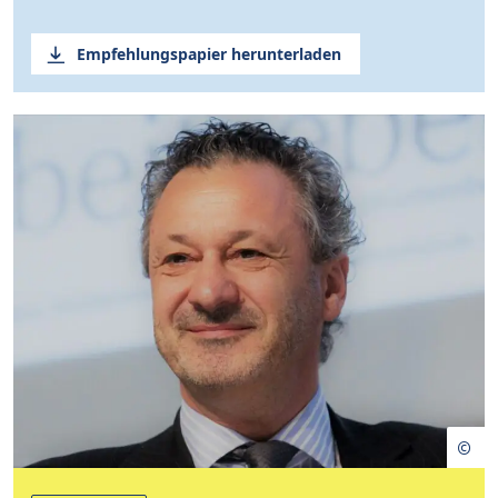
Empfehlungspapier herunterladen