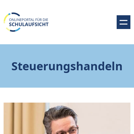
Steuerungshandeln