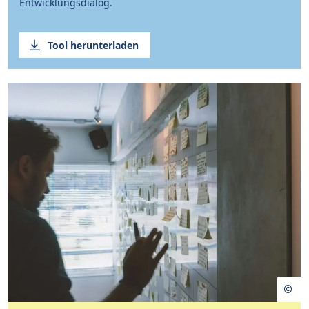
Entwicklungsdialog.
Tool herunterladen