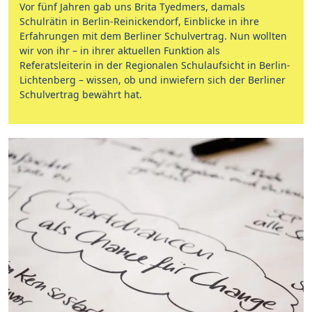
Vor fünf Jahren gab uns Brita Tyedmers, damals
Schulrätin in Berlin-Reinickendorf, Einblicke in ihre
Erfahrungen mit dem Berliner Schulvertrag. Nun wollten
wir von ihr – in ihrer aktuellen Funktion als
Referatsleiterin in der Regionalen Schulaufsicht in Berlin-
Lichtenberg – wissen, ob und inwiefern sich der Berliner
Schulvertrag bewährt hat.