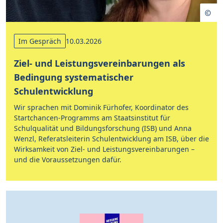
Im Gespräch
10.03.2026
Ziel- und Leistungsvereinbarungen als
Bedingung systematischer
Schulentwicklung
Wir sprachen mit Dominik Fürhofer, Koordinator des
Startchancen-Programms am Staatsinstitut für
Schulqualität und Bildungsforschung (ISB) und Anna
Wenzl, Referatsleiterin Schulentwicklung am ISB, über die
Wirksamkeit von Ziel- und Leistungsvereinbarungen –
und die Voraussetzungen dafür.