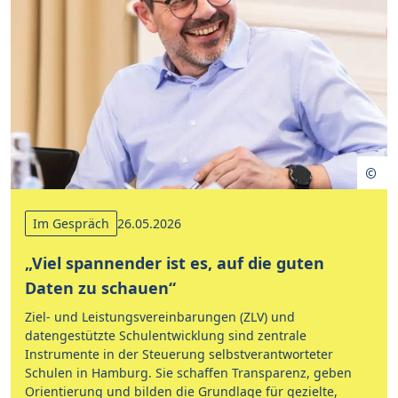
Im Gespräch
26.05.2026
„Viel spannender ist es, auf die guten
Daten zu schauen“
Ziel- und Leistungsvereinbarungen (ZLV) und
datengestützte Schulentwicklung sind zentrale
Instrumente in der Steuerung selbstverantworteter
Schulen in Hamburg. Sie schaffen Transparenz, geben
Orientierung und bilden die Grundlage für gezielte,