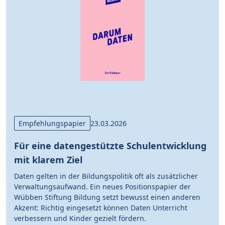
Empfehlungspapier
23.03.2026
Für eine datengestützte Schulentwicklung
mit klarem Ziel
Daten gelten in der Bildungspolitik oft als zusätzlicher
Verwaltungsaufwand. Ein neues Positionspapier der
Wübben Stiftung Bildung setzt bewusst einen anderen
Akzent: Richtig eingesetzt können Daten Unterricht
verbessern und Kinder gezielt fördern.