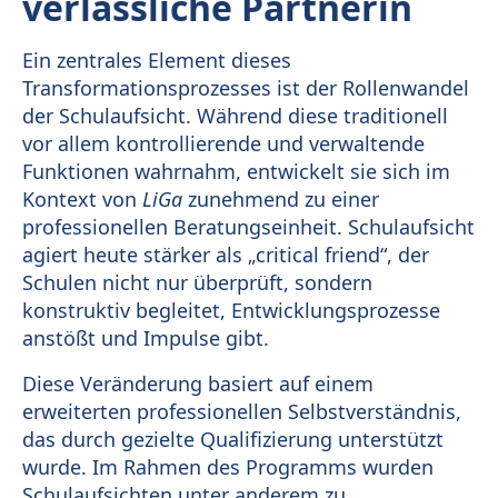
verlässliche Partnerin
Ein zentrales Element dieses
Transformationsprozesses ist der Rollenwandel
der Schulaufsicht. Während diese traditionell
vor allem kontrollierende und verwaltende
Funktionen wahrnahm, entwickelt sie sich im
Kontext von
LiGa
zunehmend zu einer
professionellen Beratungseinheit. Schulaufsicht
agiert heute stärker als „critical friend“, der
Schulen nicht nur überprüft, sondern
konstruktiv begleitet, Entwicklungsprozesse
anstößt und Impulse gibt.
Diese Veränderung basiert auf einem
erweiterten professionellen Selbstverständnis,
das durch gezielte Qualifizierung unterstützt
wurde. Im Rahmen des Programms wurden
Schulaufsichten unter anderem zu