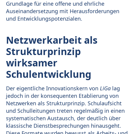
Grundlage für eine offene und ehrliche
Auseinandersetzung mit Herausforderungen
und Entwicklungspotenzialen.
Netzwerkarbeit als
Strukturprinzip
wirksamer
Schulentwicklung
Der eigentliche Innovationskern von
LiGa
lag
jedoch in der konsequenten Etablierung von
Netzwerken als Strukturprinzip. Schulaufsicht
und Schulleitungen treten regelmäßig in einen
systematischen Austausch, der deutlich über
klassische Dienstbesprechungen hinausgeht.
Diese Formate wurden bewusst als Arbeits- und