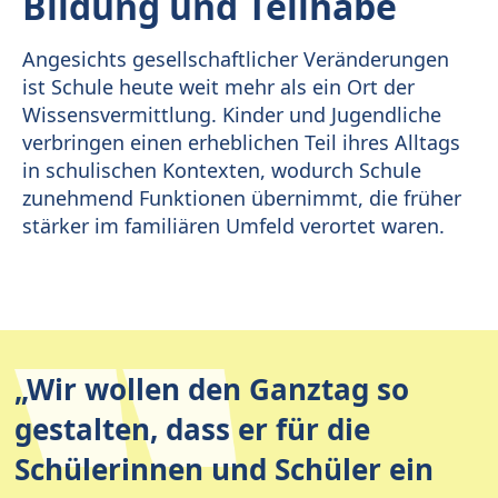
Bildung und Teilhabe
Angesichts gesellschaftlicher Veränderungen
ist Schule heute weit mehr als ein Ort der
Wissensvermittlung. Kinder und Jugendliche
verbringen einen erheblichen Teil ihres Alltags
in schulischen Kontexten, wodurch Schule
zunehmend Funktionen übernimmt, die früher
stärker im familiären Umfeld verortet waren.
„Wir wollen den Ganztag so
gestalten, dass er für die
Schülerinnen und Schüler ein