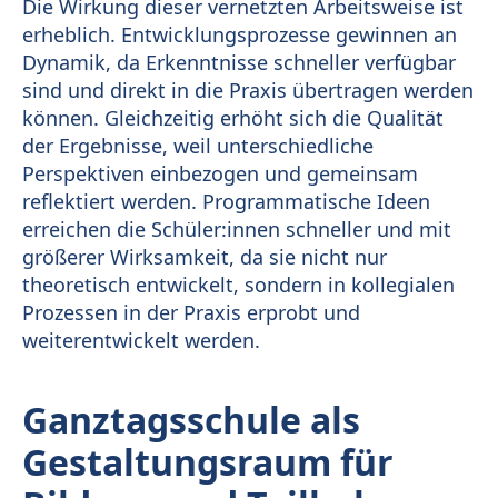
Die Wirkung dieser vernetzten Arbeitsweise ist
erheblich. Entwicklungsprozesse gewinnen an
Dynamik, da Erkenntnisse schneller verfügbar
sind und direkt in die Praxis übertragen werden
können. Gleichzeitig erhöht sich die Qualität
der Ergebnisse, weil unterschiedliche
Perspektiven einbezogen und gemeinsam
reflektiert werden. Programmatische Ideen
erreichen die Schüler:innen schneller und mit
größerer Wirksamkeit, da sie nicht nur
theoretisch entwickelt, sondern in kollegialen
Prozessen in der Praxis erprobt und
weiterentwickelt werden.
Ganztagsschule als
Gestaltungsraum für