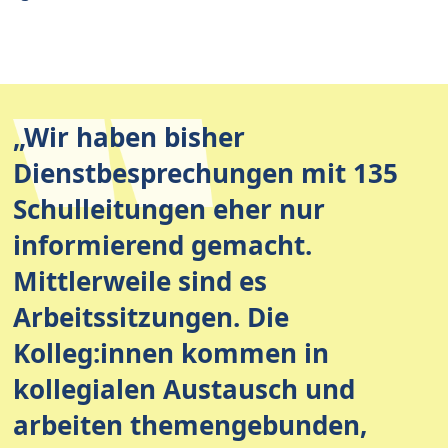
„Wir haben bisher
Dienstbesprechungen mit 135
Schulleitungen eher nur
informierend gemacht.
Mittlerweile sind es
Arbeitssitzungen. Die
Kolleg:innen kommen in
kollegialen Austausch und
arbeiten themengebunden,