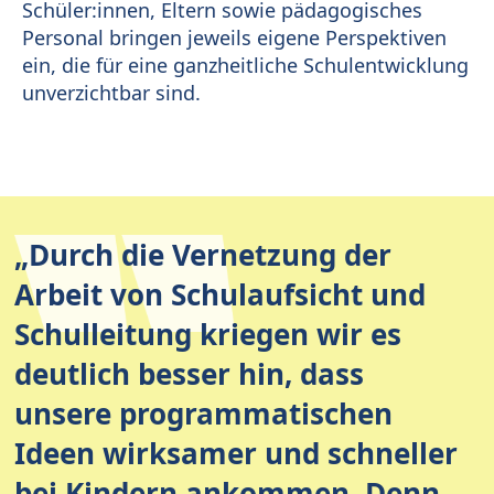
Schüler:innen, Eltern sowie pädagogisches
Personal bringen jeweils eigene Perspektiven
ein, die für eine ganzheitliche Schulentwicklung
unverzichtbar sind.
„Durch die Vernetzung der
Arbeit von Schulaufsicht und
Schulleitung kriegen wir es
deutlich besser hin, dass
unsere programmatischen
Ideen wirksamer und schneller
bei Kindern ankommen. Denn