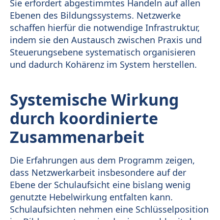
Sie erfordert abgestimmtes Handeln auf allen
Ebenen des Bildungssystems. Netzwerke
schaffen hierfür die notwendige Infrastruktur,
indem sie den Austausch zwischen Praxis und
Steuerungsebene systematisch organisieren
und dadurch Kohärenz im System herstellen.
Systemische Wirkung
durch koordinierte
Zusammenarbeit
Die Erfahrungen aus dem Programm zeigen,
dass Netzwerkarbeit insbesondere auf der
Ebene der Schulaufsicht eine bislang wenig
genutzte Hebelwirkung entfalten kann.
Schulaufsichten nehmen eine Schlüsselposition