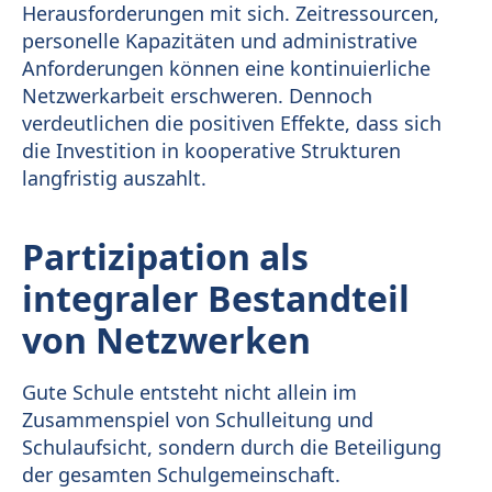
Herausforderungen mit sich. Zeitressourcen,
personelle Kapazitäten und administrative
Anforderungen können eine kontinuierliche
Netzwerkarbeit erschweren. Dennoch
verdeutlichen die positiven Effekte, dass sich
die Investition in kooperative Strukturen
langfristig auszahlt.
Partizipation als
integraler Bestandteil
von Netzwerken
Gute Schule entsteht nicht allein im
Zusammenspiel von Schulleitung und
Schulaufsicht, sondern durch die Beteiligung
der gesamten Schulgemeinschaft.