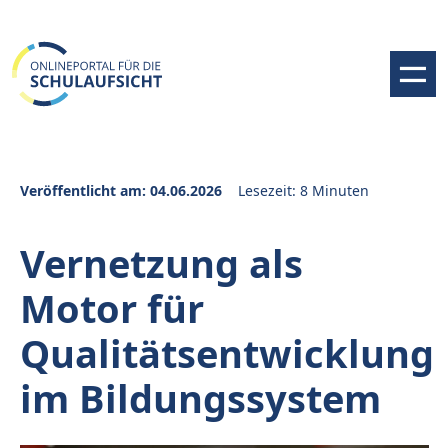
Veröffentlicht am: 04.06.2026
Lesezeit: 8 Minuten
Vernetzung als
Motor für
Qualitätsentwicklung
im Bildungssystem