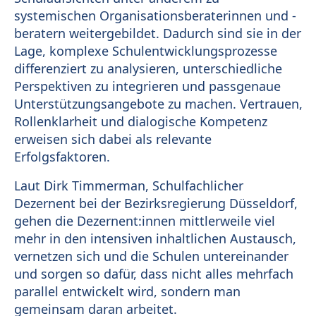
systemischen Organisationsberaterinnen und -
beratern weitergebildet. Dadurch sind sie in der
Lage, komplexe Schulentwicklungsprozesse
differenziert zu analysieren, unterschiedliche
Perspektiven zu integrieren und passgenaue
Unterstützungsangebote zu machen. Vertrauen,
Rollenklarheit und dialogische Kompetenz
erweisen sich dabei als relevante
Erfolgsfaktoren.
Laut Dirk Timmerman, Schulfachlicher
Dezernent bei der Bezirksregierung Düsseldorf,
gehen die Dezernent:innen mittlerweile viel
mehr in den intensiven inhaltlichen Austausch,
vernetzen sich und die Schulen untereinander
und sorgen so dafür, dass nicht alles mehrfach
parallel entwickelt wird, sondern man
gemeinsam daran arbeitet.