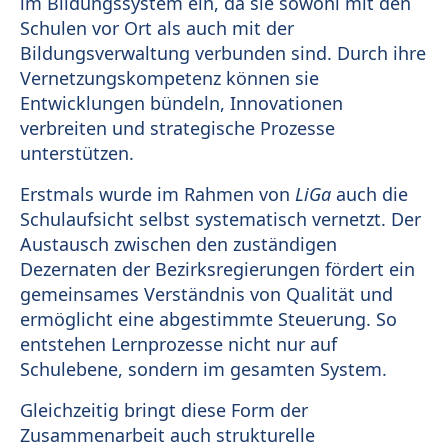
im Bildungssystem ein, da sie sowohl mit den
Schulen vor Ort als auch mit der
Bildungsverwaltung verbunden sind. Durch ihre
Vernetzungskompetenz können sie
Entwicklungen bündeln, Innovationen
verbreiten und strategische Prozesse
unterstützen.
Erstmals wurde im Rahmen von
LiGa
auch die
Schulaufsicht selbst systematisch vernetzt. Der
Austausch zwischen den zuständigen
Dezernaten der Bezirksregierungen fördert ein
gemeinsames Verständnis von Qualität und
ermöglicht eine abgestimmte Steuerung. So
entstehen Lernprozesse nicht nur auf
Schulebene, sondern im gesamten System.
Gleichzeitig bringt diese Form der
Zusammenarbeit auch strukturelle