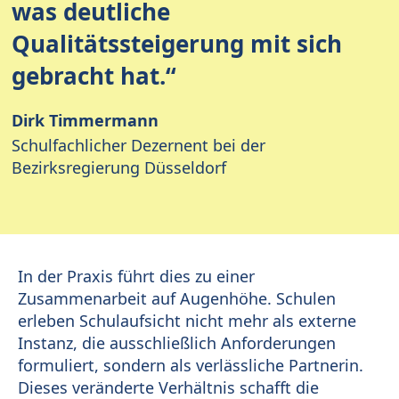
was deutliche
Qualitätssteigerung mit sich
gebracht hat.“
Dirk Timmermann
Schulfachlicher Dezernent bei der
Bezirksregierung Düsseldorf
In der Praxis führt dies zu einer
Zusammenarbeit auf Augenhöhe. Schulen
erleben Schulaufsicht nicht mehr als externe
Instanz, die ausschließlich Anforderungen
formuliert, sondern als verlässliche Partnerin.
Dieses veränderte Verhältnis schafft die