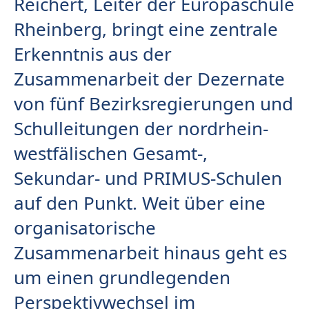
Reichert, Leiter der Europaschule
Rheinberg, bringt eine zentrale
Erkenntnis aus der
Zusammenarbeit der Dezernate
von fünf Bezirksregierungen und
Schulleitungen der nordrhein-
westfälischen Gesamt-,
Sekundar- und PRIMUS-Schulen
auf den Punkt. Weit über eine
organisatorische
Zusammenarbeit hinaus geht es
um einen grundlegenden
Perspektivwechsel im