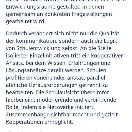
Entwicklungsräume gestaltet, in denen
gemeinsam an konkreten Fragestellungen
gearbeitet wird.
Dadurch verändert sich nicht nur die Qualität
der Kommunikation, sondern auch die Logik
von Schulentwicklung selbst. An die Stelle
isolierter Einzelinitiativen tritt ein kooperativer
Ansatz, bei dem Wissen, Erfahrungen und
Lösungsansätze geteilt werden. Schulen
profitieren voneinander, anstatt parallel
ähnliche Herausforderungen getrennt zu
bearbeiten. Die Schulaufsicht übernimmt
hierbei eine moderierende und verbindende
Rolle, indem sie Netzwerke initiiert,
Zusammenhänge sichtbar macht und gezielt
Kooperationen ermöglicht.