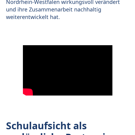
Nordrhein-Westfalen wirkungsvoll verändert
und ihre Zusammenarbeit nachhaltig
weiterentwickelt hat.
Schulaufsicht als