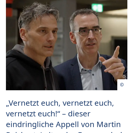
„Vernetzt euch, vernetzt euch,
vernetzt euch!“ – dieser
eindringliche Appell von Martin