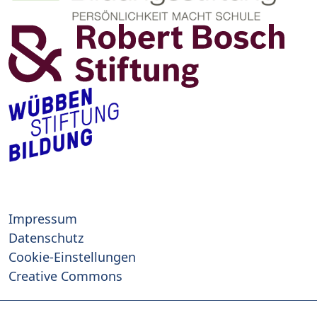
Impressum
Datenschutz
Cookie-Einstellungen
Creative Commons