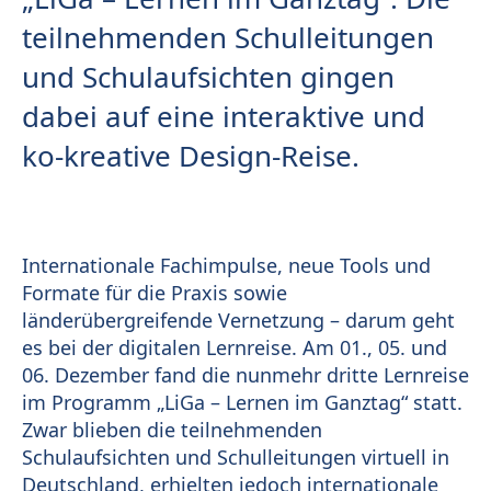
teilnehmenden Schulleitungen
und Schulaufsichten gingen
dabei auf eine interaktive und
ko-kreative Design-Reise.
Internationale Fachimpulse, neue Tools und
Formate für die Praxis sowie
länderübergreifende Vernetzung – darum geht
es bei der digitalen Lernreise. Am 01., 05. und
06. Dezember fand die nunmehr dritte Lernreise
im Programm „LiGa – Lernen im Ganztag“ statt.
Zwar blieben die teilnehmenden
Schulaufsichten und Schulleitungen virtuell in
Deutschland, erhielten jedoch internationale