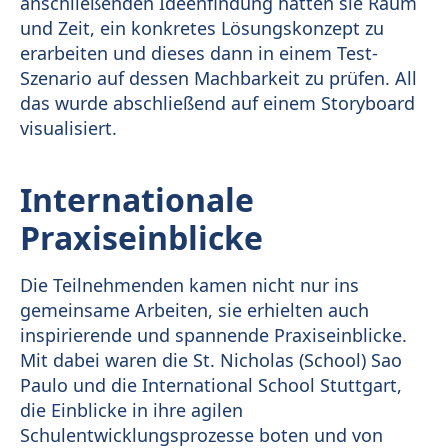
anschließenden Ideenfindung hatten sie Raum
und Zeit, ein konkretes Lösungskonzept zu
erarbeiten und dieses dann in einem Test-
Szenario auf dessen Machbarkeit zu prüfen. All
das wurde abschließend auf einem Storyboard
visualisiert.
Internationale
Praxiseinblicke
Die Teilnehmenden kamen nicht nur ins
gemeinsame Arbeiten, sie erhielten auch
inspirierende und spannende Praxiseinblicke.
Mit dabei waren die St. Nicholas (School) Sao
Paulo und die International School Stuttgart,
die Einblicke in ihre agilen
Schulentwicklungsprozesse boten und von