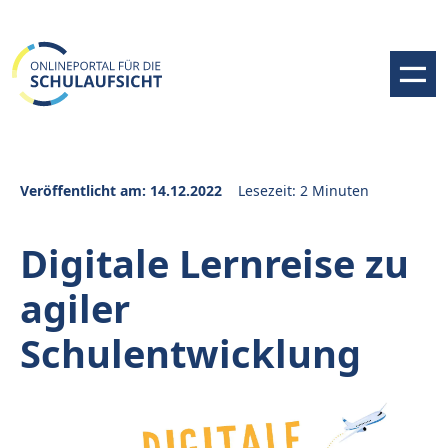
Veröffentlicht am: 14.12.2022
Lesezeit: 2 Minuten
Digitale Lernreise zu
agiler
Schulentwicklung