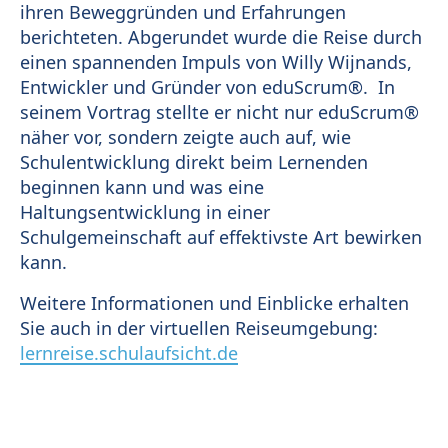
ihren Beweggründen und Erfahrungen
berichteten. Abgerundet wurde die Reise durch
einen spannenden Impuls von Willy Wijnands,
Entwickler und Gründer von eduScrum®. In
seinem Vortrag stellte er nicht nur eduScrum®
näher vor, sondern zeigte auch auf, wie
Schulentwicklung direkt beim Lernenden
beginnen kann und was eine
Haltungsentwicklung in einer
Schulgemeinschaft auf effektivste Art bewirken
kann.
Weitere Informationen und Einblicke erhalten
Sie auch in der virtuellen Reiseumgebung:
lernreise.schulaufsicht.de