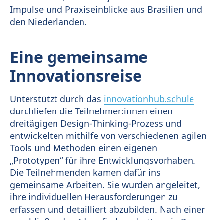
Impulse und Praxiseinblicke aus Brasilien und
den Niederlanden.
Eine gemeinsame
Innovationsreise
Unterstützt durch das
innovationhub.schule
durchliefen die Teilnehmer:innen einen
dreitägigen Design-Thinking-Prozess und
entwickelten mithilfe von verschiedenen agilen
Tools und Methoden einen eigenen
„Prototypen“ für ihre Entwicklungsvorhaben.
Die Teilnehmenden kamen dafür ins
gemeinsame Arbeiten. Sie wurden angeleitet,
ihre individuellen Herausforderungen zu
erfassen und detailliert abzubilden. Nach einer