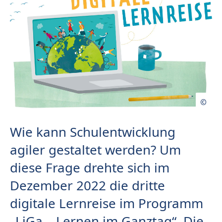
Wie kann Schulentwicklung
agiler gestaltet werden? Um
diese Frage drehte sich im
Dezember 2022 die dritte
digitale Lernreise im Programm
„LiGa – Lernen im Ganztag“. Die