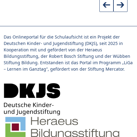
Das Onlineportal für die Schulaufsicht ist ein Projekt der
Deutschen Kinder- und Jugendstiftung (DKJS), seit 2025 in
Kooperation mit und gefördert von der Heraeus
Bildungsstiftung, der Robert Bosch Stiftung und der Wübben
Stiftung Bildung. Entstanden ist das Portal im Programm „LiGa
– Lernen im Ganztag“, gefördert von der Stiftung Mercator.