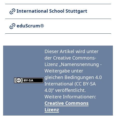
International School Stuttgart
eduScrum®
Dieser Artikel wird unter
der Creative Commons-
Lizenz „Namensnennung -
Weitergabe unter
gleichen Bedingungen 4.0
International (CC BY-SA
4.0)“ veröffentlicht.
Weitere Informationen:
Creative Commons
Lizenz