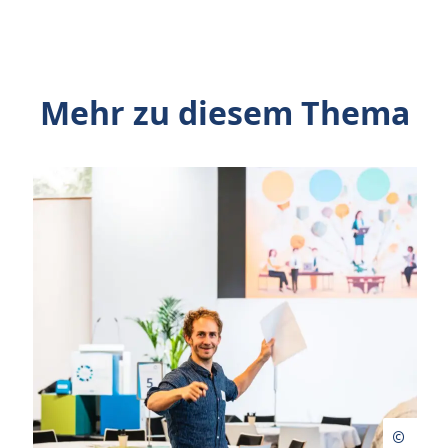
Mehr zu diesem Thema