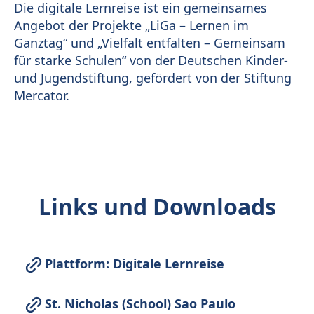
Die digitale Lernreise ist ein gemeinsames
Angebot der Projekte „LiGa – Lernen im
Ganztag“ und „Vielfalt entfalten – Gemeinsam
für starke Schulen“ von der Deutschen Kinder-
und Jugendstiftung, gefördert von der Stiftung
Mercator.
Links und Downloads
Plattform: Digitale Lernreise
St. Nicholas (School) Sao Paulo