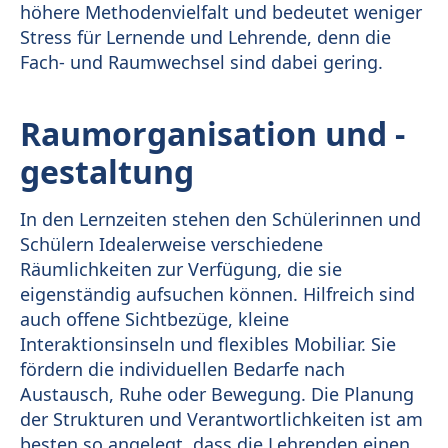
höhere Methodenvielfalt und bedeutet weniger
Stress für Lernende und Lehrende, denn die
Fach- und Raumwechsel sind dabei gering.
Raumorganisation und -
gestaltung
In den Lernzeiten stehen den Schülerinnen und
Schülern Idealerweise verschiedene
Räumlichkeiten zur Verfügung, die sie
eigenständig aufsuchen können. Hilfreich sind
auch offene Sichtbezüge, kleine
Interaktionsinseln und flexibles Mobiliar. Sie
fördern die individuellen Bedarfe nach
Austausch, Ruhe oder Bewegung. Die Planung
der Strukturen und Verantwortlichkeiten ist am
besten so angelegt, dass die Lehrenden einen