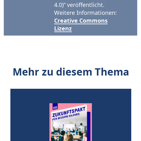
4.0)“ veröffentlicht.
Weitere Informationen:
Creative Commons
Lizenz
Mehr zu diesem Thema