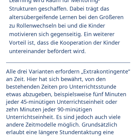
Learning wird Raum für Mentoring-
Strukturen geschaffen. Dabei trägt das
altersübergeifende Lernen bei den Größeren
zu Rollenwechseln bei und die Kinder
motivieren sich gegenseitig. Ein weiterer
Vorteil ist, dass die Kooperation der Kinder
untereinander befördert wird.
Alle drei Varianten erfordern „Extrakontingente“
an Zeit. Hier hat sich bewährt, von den
bestehenden Zeiten pro Unterrichtsstunde
etwas abzugeben, beispielsweise fünf Minuten
jeder 45-minütigen Unterrichtseinheit oder
zehn Minuten jeder 90-minütigen
Unterrichtseinheit. Es sind jedoch auch viele
andere Zeitmodelle möglich. Grundsätzlich
erlaubt eine längere Stundentaktung eine