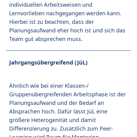
individuellen Arbeitsweisen und
Lernvorlieben nachgegangen werden kann.
Hierbei ist zu beachten, dass der
Planungsaufwand eher hoch ist und sich das
Team gut absprechen muss.
Jahrgangsübergreifend (JüL)
Ähnlich wie bei einer Klassen-/
Gruppenübergreifenden Arbeitsphase ist der
Planungsaufwand und der Bedarf an
Absprachen hoch. Dafür lässt JüL eine
größere Heterogenität und damit
Differenzierung zu. Zusätzlich zum Peer-