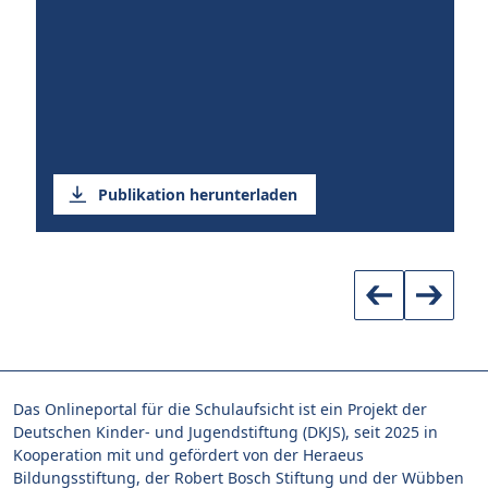
Publikation herunterladen
Das Onlineportal für die Schulaufsicht ist ein Projekt der
Deutschen Kinder- und Jugendstiftung (DKJS), seit 2025 in
Kooperation mit und gefördert von der Heraeus
Bildungsstiftung, der Robert Bosch Stiftung und der Wübben