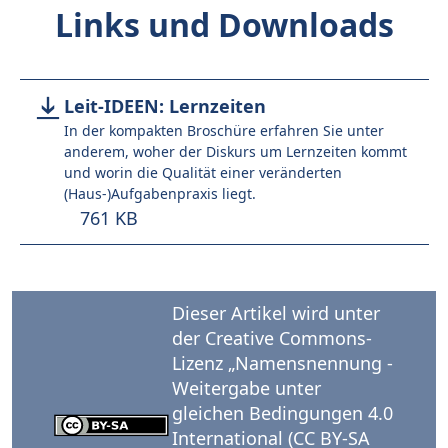
Links und Downloads
Leit-IDEEN: Lernzeiten
In der kompakten Broschüre erfahren Sie unter
anderem, woher der Diskurs um Lernzeiten kommt
und worin die Qualität einer veränderten
(Haus-)Aufgabenpraxis liegt.
761 KB
Dieser Artikel wird unter
der Creative Commons-
Lizenz „Namensnennung -
Weitergabe unter
gleichen Bedingungen 4.0
International (CC BY-SA