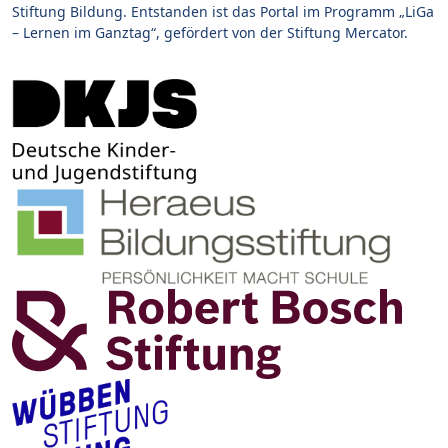
Stiftung Bildung. Entstanden ist das Portal im Programm „LiGa
– Lernen im Ganztag“, gefördert von der Stiftung Mercator.