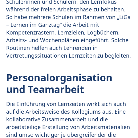
Schülerinnen und Schülern, den Lernfokus
während der freien Arbeitsphase zu behalten.
So habe mehrere Schulen im Rahmen von „LiGa
– Lernen im Ganztag“ die Arbeit mit
Kompetenzrastern, Lernzielen, Logbüchern,
Arbeits- und Wochenplänen eingeführt. Solche
Routinen helfen auch Lehrenden in
Vertretungssituationen Lernzeiten zu begleiten.
Personalorganisation
und Teamarbeit
Die Einführung von Lernzeiten wirkt sich auch
auf die Arbeitsweise des Kollegiums aus. Eine
kollaborative Zusammenarbeit und die
arbeitsteilige Erstellung von Arbeitsmaterialien
sind umso wichtiger je übergreifender die