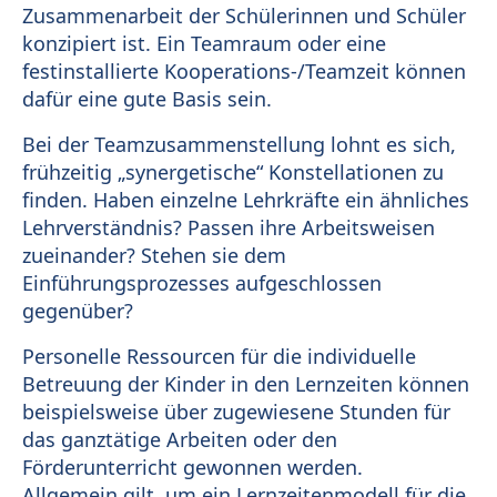
Zusammenarbeit der Schülerinnen und Schüler
konzipiert ist. Ein Teamraum oder eine
festinstallierte Kooperations-/Teamzeit können
dafür eine gute Basis sein.
Bei der Teamzusammenstellung lohnt es sich,
frühzeitig „synergetische“ Konstellationen zu
finden. Haben einzelne Lehrkräfte ein ähnliches
Lehrverständnis? Passen ihre Arbeitsweisen
zueinander? Stehen sie dem
Einführungsprozesses aufgeschlossen
gegenüber?
Personelle Ressourcen für die individuelle
Betreuung der Kinder in den Lernzeiten können
beispielsweise über zugewiesene Stunden für
das ganztätige Arbeiten oder den
Förderunterricht gewonnen werden.
Allgemein gilt, um ein Lernzeitenmodell für die