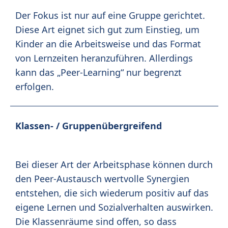
Der Fokus ist nur auf eine Gruppe gerichtet.
Diese Art eignet sich gut zum Einstieg, um
Kinder an die Arbeitsweise und das Format
von Lernzeiten heranzuführen. Allerdings
kann das „Peer-Learning“ nur begrenzt
erfolgen.
Klassen- / Gruppenübergreifend
Bei dieser Art der Arbeitsphase können durch
den Peer-Austausch wertvolle Synergien
entstehen, die sich wiederum positiv auf das
eigene Lernen und Sozialverhalten auswirken.
Die Klassenräume sind offen, so dass