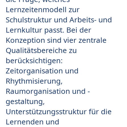
Lernzeitenmodell zur
Schulstruktur und Arbeits- und
Lernkultur passt. Bei der
Konzeption sind vier zentrale
Qualitätsbereiche zu
berücksichtigen:
Zeitorganisation und
Rhythmisierung,
Raumorganisation und -
gestaltung,
Unterstützungsstruktur für die
Lernenden und