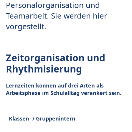
Personalorganisation und
Teamarbeit. Sie werden hier
vorgestellt.
Zeitorganisation und
Rhythmisierung
Lernzeiten können auf drei Arten als
Arbeitsphase im Schulalltag verankert sein.
Klassen- / Gruppenintern