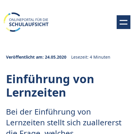
Veröffentlicht am: 24.05.2020
Lesezeit: 4 Minuten
Einführung von
Lernzeiten
Bei der Einführung von
Lernzeiten stellt sich zuallererst
die Frage, welches