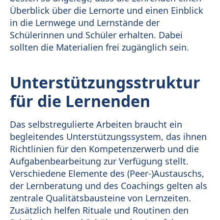
Überblick über die Lernorte und einen Einblick
in die Lernwege und Lernstände der
Schülerinnen und Schüler erhalten. Dabei
sollten die Materialien frei zugänglich sein.
Unterstützungsstruktur
für die Lernenden
Das selbstregulierte Arbeiten braucht ein
begleitendes Unterstützungssystem, das ihnen
Richtlinien für den Kompetenzerwerb und die
Aufgabenbearbeitung zur Verfügung stellt.
Verschiedene Elemente des (Peer-)Austauschs,
der Lernberatung und des Coachings gelten als
zentrale Qualitätsbausteine von Lernzeiten.
Zusätzlich helfen Rituale und Routinen den