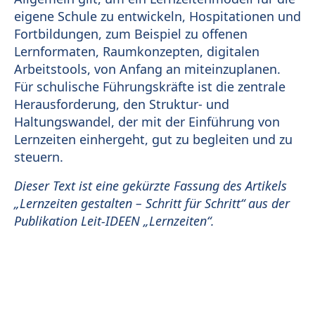
eigene Schule zu entwickeln, Hospitationen und
Fortbildungen, zum Beispiel zu offenen
Lernformaten, Raumkonzepten, digitalen
Arbeitstools, von Anfang an miteinzuplanen.
Für schulische Führungskräfte ist die zentrale
Herausforderung, den Struktur- und
Haltungswandel, der mit der Einführung von
Lernzeiten einhergeht, gut zu begleiten und zu
steuern.
Dieser Text ist eine gekürzte Fassung des Artikels
„Lernzeiten gestalten – Schritt für Schritt“ aus der
Publikation Leit-IDEEN „Lernzeiten“.