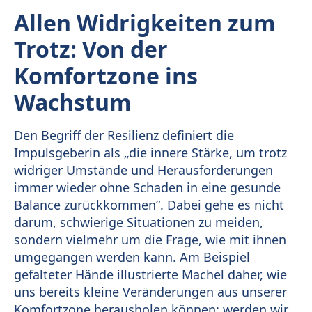
Allen Widrigkeiten zum
Trotz: Von der
Komfortzone ins
Wachstum
Den Begriff der Resilienz definiert die
Impulsgeberin als „die innere Stärke, um trotz
widriger Umstände und Herausforderungen
immer wieder ohne Schaden in eine gesunde
Balance zurückkommen”. Dabei gehe es nicht
darum, schwierige Situationen zu meiden,
sondern vielmehr um die Frage, wie mit ihnen
umgegangen werden kann. Am Beispiel
gefalteter Hände illustrierte Machel daher, wie
uns bereits kleine Veränderungen aus unserer
Komfortzone herausholen können: werden wir