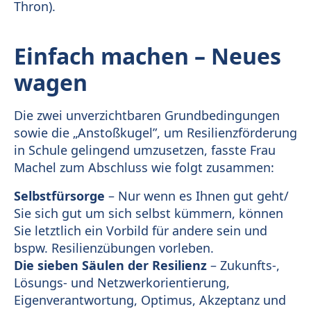
Thron).
Einfach machen – Neues
wagen
Die zwei unverzichtbaren Grundbedingungen
sowie die „Anstoßkugel”, um Resilienzförderung
in Schule gelingend umzusetzen, fasste Frau
Machel zum Abschluss wie folgt zusammen:
Selbstfürsorge
– Nur wenn es Ihnen gut geht/
Sie sich gut um sich selbst kümmern, können
Sie letztlich ein Vorbild für andere sein und
bspw. Resilienzübungen vorleben.
Die sieben Säulen der Resilienz
– Zukunfts-,
Lösungs- und Netzwerkorientierung,
Eigenverantwortung, Optimus, Akzeptanz und