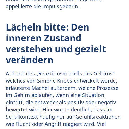
appellierte die Impulsgeberin.
Lächeln bitte: Den
inneren Zustand
verstehen und gezielt
verändern
Anhand des „Reaktionsmodells des Gehirns”,
welches von Simone Kriebs entwickelt wurde,
erläuterte Machel außerdem, welche Prozesse
im Gehirn ablaufen, wenn eine Situation
eintritt, die entweder als positiv oder negativ
bewertet wird. Hier wurde deutlich, dass im
Schulkontext häufig nur auf Gefühlsreaktionen
wie Flucht oder Angriff reagiert wird. Viel