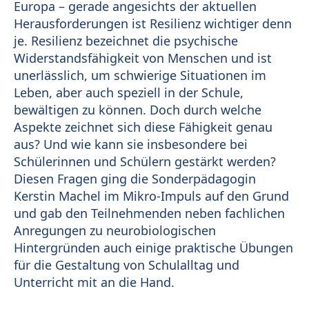
Europa – gerade angesichts der aktuellen
Herausforderungen ist Resilienz wichtiger denn
je. Resilienz bezeichnet die psychische
Widerstandsfähigkeit von Menschen und ist
unerlässlich, um schwierige Situationen im
Leben, aber auch speziell in der Schule,
bewältigen zu können. Doch durch welche
Aspekte zeichnet sich diese Fähigkeit genau
aus? Und wie kann sie insbesondere bei
Schülerinnen und Schülern gestärkt werden?
Diesen Fragen ging die Sonderpädagogin
Kerstin Machel im Mikro-Impuls auf den Grund
und gab den Teilnehmenden neben fachlichen
Anregungen zu neurobiologischen
Hintergründen auch einige praktische Übungen
für die Gestaltung von Schulalltag und
Unterricht mit an die Hand.