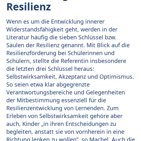
Resilienz
Wenn es um die Entwicklung innerer
Widerstandsfähigkeit geht, werden in der
Literatur häufig die sieben Schlüssel bzw.
Säulen der Resilienz genannt. Mit Blick auf die
Resilienzförderung bei Schülerinnen und
Schülern, stellte die Referentin insbesondere
die letzten drei Schlüssel heraus:
Selbstwirksamkeit, Akzeptanz und Optimismus.
So seien etwa klar abgegrenzte
Verantwortungsbereiche und Gelegenheiten
der Mitbestimmung essenziell für die
Resilienzentwicklung von Lernenden. Zum
Erleben von Selbstwirksamkeit gehöre aber
auch, Kinder „in ihren Entscheidungen zu
begleiten, anstatt sie von vornherein in eine
Richtung lenken zu wollen”, so Machel. Auch die