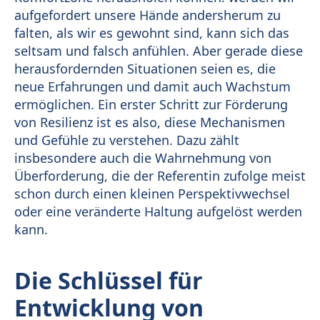
aufgefordert unsere Hände andersherum zu
falten, als wir es gewohnt sind, kann sich das
seltsam und falsch anfühlen. Aber gerade diese
herausfordernden Situationen seien es, die
neue Erfahrungen und damit auch Wachstum
ermöglichen. Ein erster Schritt zur Förderung
von Resilienz ist es also, diese Mechanismen
und Gefühle zu verstehen. Dazu zählt
insbesondere auch die Wahrnehmung von
Überforderung, die der Referentin zufolge meist
schon durch einen kleinen Perspektivwechsel
oder eine veränderte Haltung aufgelöst werden
kann.
Die Schlüssel für
Entwicklung von