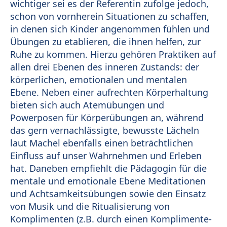
wichtiger sei es der Referentin zufolge jedoch,
schon von vornherein Situationen zu schaffen,
in denen sich Kinder angenommen fühlen und
Übungen zu etablieren, die ihnen helfen, zur
Ruhe zu kommen. Hierzu gehören Praktiken auf
allen drei Ebenen des inneren Zustands: der
körperlichen, emotionalen und mentalen
Ebene. Neben einer aufrechten Körperhaltung
bieten sich auch Atemübungen und
Powerposen für Körperübungen an, während
das gern vernachlässigte, bewusste Lächeln
laut Machel ebenfalls einen beträchtlichen
Einfluss auf unser Wahrnehmen und Erleben
hat. Daneben empfiehlt die Pädagogin für die
mentale und emotionale Ebene Meditationen
und Achtsamkeitsübungen sowie den Einsatz
von Musik und die Ritualisierung von
Komplimenten (z.B. durch einen Komplimente-