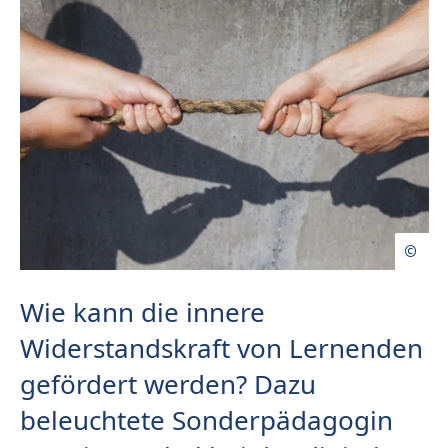
Wie kann die innere
Widerstandskraft von Lernenden
gefördert werden? Dazu
beleuchtete Sonderpädagogin