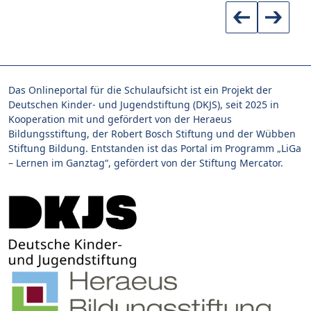
Das Onlineportal für die Schulaufsicht ist ein Projekt der
Deutschen Kinder- und Jugendstiftung (DKJS), seit 2025 in
Kooperation mit und gefördert von der Heraeus
Bildungsstiftung, der Robert Bosch Stiftung und der Wübben
Stiftung Bildung. Entstanden ist das Portal im Programm „LiGa
– Lernen im Ganztag“, gefördert von der Stiftung Mercator.