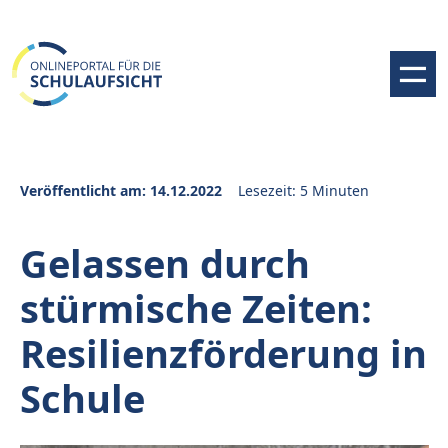
Veröffentlicht am: 14.12.2022
Lesezeit: 5 Minuten
Gelassen durch
stürmische Zeiten:
Resilienzförderung in
Schule