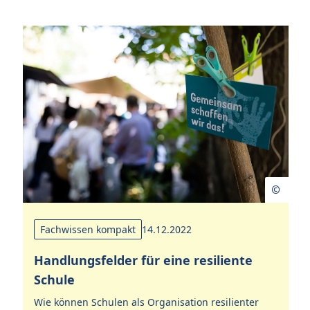
Fachwissen kompakt
14.12.2022
Handlungsfelder für eine resiliente
Schule
4
Wie können Schulen als Organisation resilienter