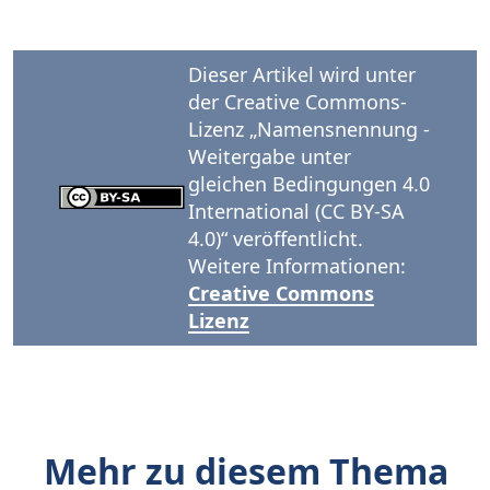
Dieser Artikel wird unter
der Creative Commons-
Lizenz „Namensnennung -
Weitergabe unter
gleichen Bedingungen 4.0
International (CC BY-SA
4.0)“ veröffentlicht.
Weitere Informationen:
Creative Commons
Lizenz
Mehr zu diesem Thema