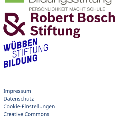
Impressum
Datenschutz
Cookie-Einstellungen
Creative Commons