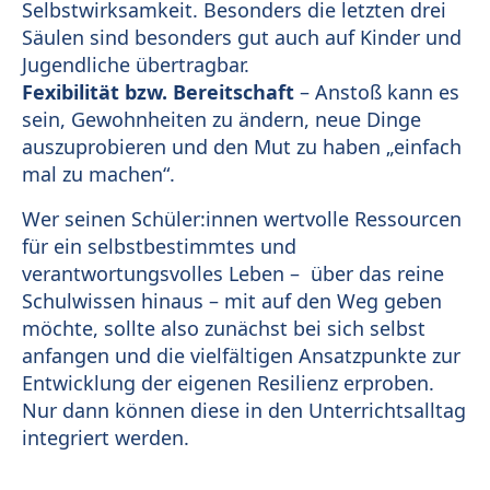
Selbstwirksamkeit. Besonders die letzten drei
Säulen sind besonders gut auch auf Kinder und
Jugendliche übertragbar.
Fexibilität bzw. Bereitschaft
– Anstoß kann es
sein, Gewohnheiten zu ändern, neue Dinge
auszuprobieren und den Mut zu haben „einfach
mal zu machen“.
Wer seinen Schüler:innen wertvolle Ressourcen
für ein selbstbestimmtes und
verantwortungsvolles Leben – über das reine
Schulwissen hinaus – mit auf den Weg geben
möchte, sollte also zunächst bei sich selbst
anfangen und die vielfältigen Ansatzpunkte zur
Entwicklung der eigenen Resilienz erproben.
Nur dann können diese in den Unterrichtsalltag
integriert werden.