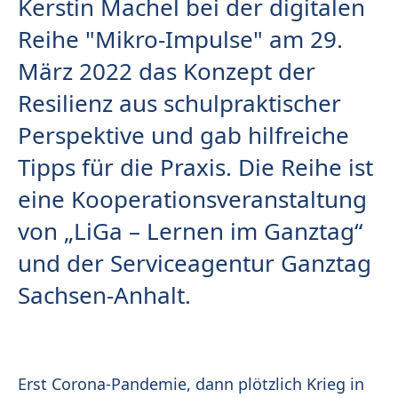
Kerstin Machel bei der digitalen
Reihe "Mikro-Impulse" am 29.
März 2022 das Konzept der
Resilienz aus schulpraktischer
Perspektive und gab hilfreiche
Tipps für die Praxis. Die Reihe ist
eine Kooperationsveranstaltung
von „LiGa – Lernen im Ganztag“
und der Serviceagentur Ganztag
Sachsen-Anhalt.
Erst Corona-Pandemie, dann plötzlich Krieg in