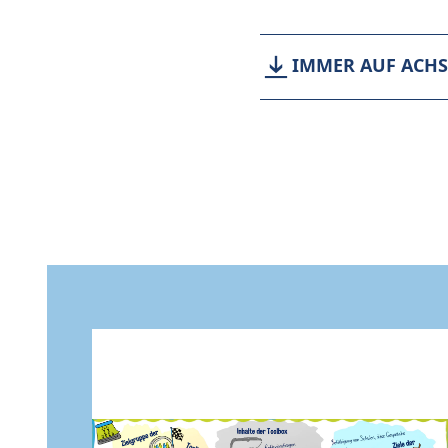
IMMER AUF ACHSE