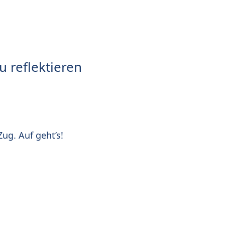
 reflektieren
ug. Auf geht’s!