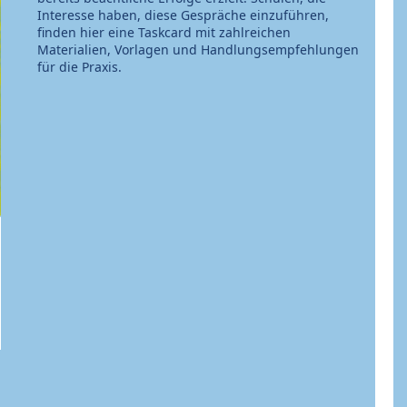
Interesse haben, diese Gespräche einzuführen,
finden hier eine Taskcard mit zahlreichen
Materialien, Vorlagen und Handlungsempfehlungen
für die Praxis.