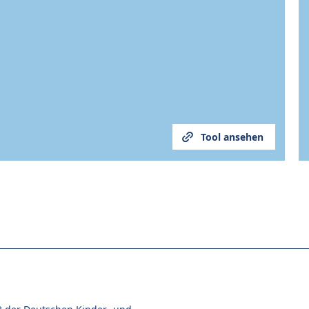
Tool ansehen