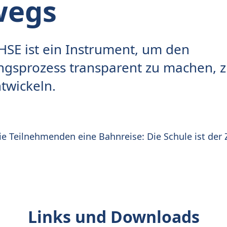
wegs
E ist ein Instrument, um den
ngsprozess transparent zu machen, zu
twickeln.
 Teilnehmenden eine Bahnreise: Die Schule ist der Z
Links und Downloads