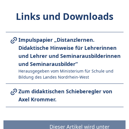
Links und Downloads
Impulspapier „Distanzlernen.
Didaktische Hinweise für Lehrerinnen
und Lehrer und Seminarausbilderinnen
und Seminarausbilder“
Herausgegeben vom Ministerium für Schule und
Bildung des Landes Nordrhein-West
Zum didaktischen Schieberegler von
Axel Krommer.
Dieser Artikel wird unter