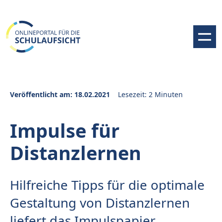
Veröffentlicht am: 18.02.2021
Lesezeit: 2 Minuten
Impulse für
Distanzlernen
Hilfreiche Tipps für die optimale
Gestaltung von Distanzlernen
liefert das Impulspapier