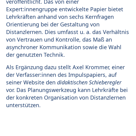
veröffentlicht. Das von einer
Expert:innengruppe entwickelte Papier bietet
Lehrkräften anhand von sechs Kernfragen
Orientierung bei der Gestaltung von
Distanzlernen. Dies umfasst u. a. das Verhältnis
von Vertrauen und Kontrolle, das Maß an
asynchroner Kommunikation sowie die Wahl
der genutzten Technik.
Als Ergänzung dazu stellt Axel Krommer, einer
der Verfasser:innen des Impulspapiers, auf
seiner Website den
didaktischen Schieberegler
vor. Das Planungswerkzeug kann Lehrkräfte bei
der konkreten Organisation von Distanzlernen
unterstützen.