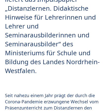
„Distanzlernen. Didaktische
Hinweise für Lehrerinnen und
Lehrer und
Seminarausbilderinnen und
Seminarausbilder“ des
Ministeriums für Schule und
Bildung des Landes Nordrhein-
Westfalen.
Seit nahezu einem Jahr prägt der durch die
Corona-Pandemie erzwungene Wechsel vom
Präsenzunterricht zum Distanzlernen den