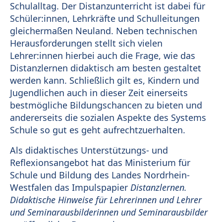
Schulalltag. Der Distanzunterricht ist dabei für
Schüler:innen, Lehrkräfte und Schulleitungen
gleichermaßen Neuland. Neben technischen
Herausforderungen stellt sich vielen
Lehrer:innen hierbei auch die Frage, wie das
Distanzlernen didaktisch am besten gestaltet
werden kann. Schließlich gilt es, Kindern und
Jugendlichen auch in dieser Zeit einerseits
bestmögliche Bildungschancen zu bieten und
andererseits die sozialen Aspekte des Systems
Schule so gut es geht aufrechtzuerhalten.
Als didaktisches Unterstützungs- und
Reflexionsangebot hat das Ministerium für
Schule und Bildung des Landes Nordrhein-
Westfalen das Impulspapier
Distanzlernen.
Didaktische Hinweise für Lehrerinnen und Lehrer
und Seminarausbilderinnen und Seminarausbilder