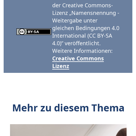
der Creative Commons-
Lizenz „Namensnennung -
Weitergabe unter
gleichen Bedingungen 4.0
International (CC BY-SA
4.0)“ veröffentlicht.
Weitere Informationen:
Creative Commons
Lizenz
Mehr zu diesem Thema