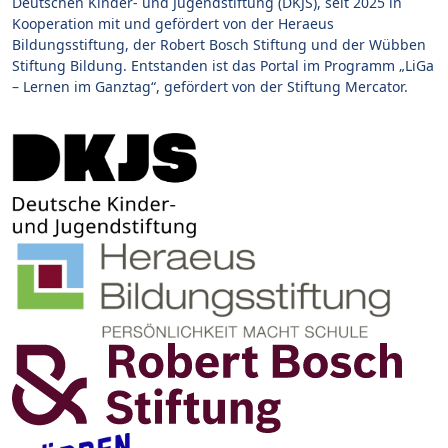
Deutschen Kinder- und Jugendstiftung (DKJS), seit 2025 in
Kooperation mit und gefördert von der Heraeus
Bildungsstiftung, der Robert Bosch Stiftung und der Wübben
Stiftung Bildung. Entstanden ist das Portal im Programm „LiGa
– Lernen im Ganztag“, gefördert von der Stiftung Mercator.